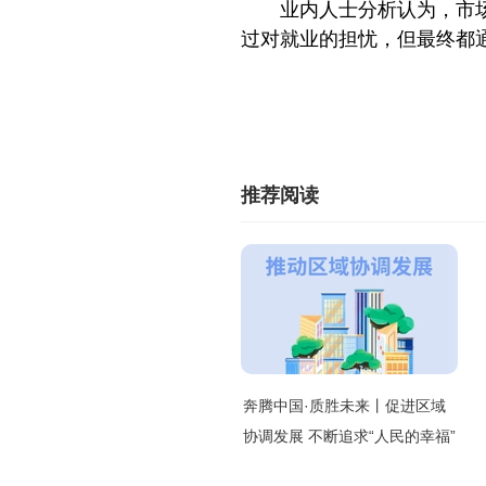
业内人士分析认为，市
过对就业的担忧，但最终都
推荐阅读
奔腾中国·质胜未来丨促进区域
协调发展 不断追求“人民的幸福”