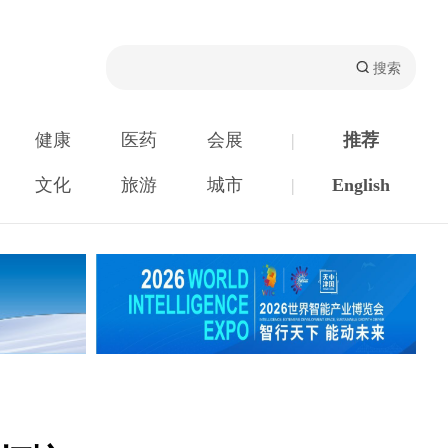
健康
医药
会展
|
推荐
文化
旅游
城市
|
English