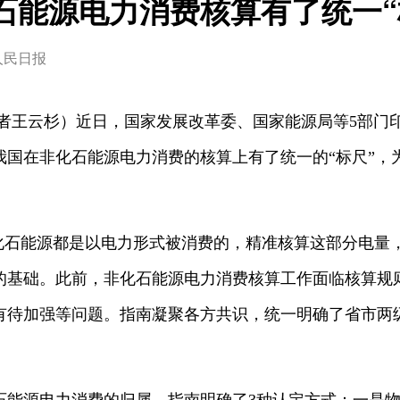
石能源电力消费核算有了统一“
人民日报
者王云杉）近日，国家发展改革委、国家能源局等5部门
我国在非化石能源电力消费的核算上有了统一的“标尺”，
石能源都是以电力形式被消费的，精准核算这部分电量
的基础。此前，非化石能源电力消费核算工作面临核算规
有待加强等问题。指南凝聚各方共识，统一明确了省市两