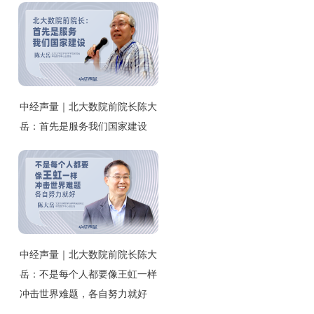
中经声量｜北大数院前院长陈大
岳：首先是服务我们国家建设
中经声量｜北大数院前院长陈大
岳：不是每个人都要像王虹一样
冲击世界难题，各自努力就好