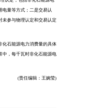
理认定，包括非化石能源电
用电量等方式；二是交易认
对未参与物理认定和交易认定
非化石能源电力消费量的具体
算中，每千瓦时非化石能源电
(责任编辑：王婉莹)