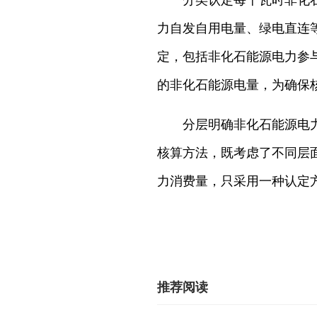
分类认定每千瓦时非化石能
力自发自用电量、绿电直连
定，包括非化石能源电力参
的非化石能源电量，为确保
分层明确非化石能源电力消
核算方法，既考虑了不同层
力消费量，只采用一种认定
推荐阅读