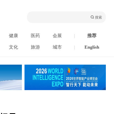
健康
医药
会展
|
推荐
文化
旅游
城市
|
English