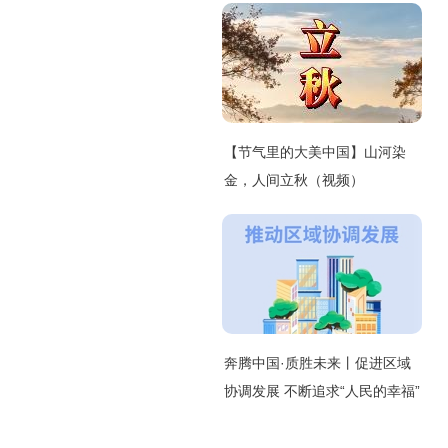
【节气里的大美中国】山河染
金，人间立秋（视频）
奔腾中国·质胜未来丨促进区域
协调发展 不断追求“人民的幸福”