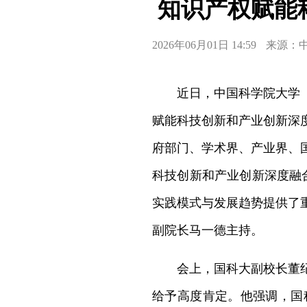
知识产权赋能
2026年06月01日 14:59
来源：
近日，中国科学院大学
赋能科技创新和产业创新深
府部门、学术界、产业界、国
科技创新和产业创新深度融
实践模式与发展趋势提供了
副院长马一德主持。
会上，国科大副校长董
给予高度肯定。他强调，国