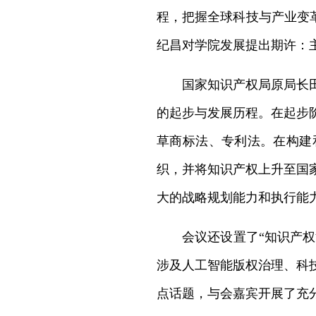
程，把握全球科技与产业变革
纪昌对学院发展提出期许：
国家知识产权局原局长
的起步与发展历程。在起步
草商标法、专利法。在构建
织，并将知识产权上升至国
大的战略规划能力和执行能
会议还设置了“知识产权
涉及人工智能版权治理、科
点话题，与会嘉宾开展了充