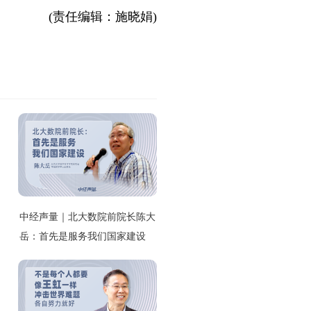
(责任编辑：施晓娟)
中经声量｜北大数院前院长陈大
岳：首先是服务我们国家建设