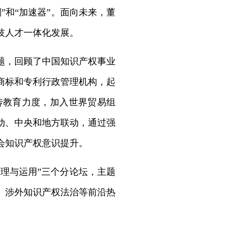
”和“加速器”。面向未来，董
技人才一体化发展。
题，回顾了中国知识产权事业
商标和专利行政管理机构，起
传教育力度，加入世界贸易组
动、中央和地方联动，通过强
会知识产权意识提升。
管理与运用”三个分论坛，主题
、涉外知识产权法治等前沿热