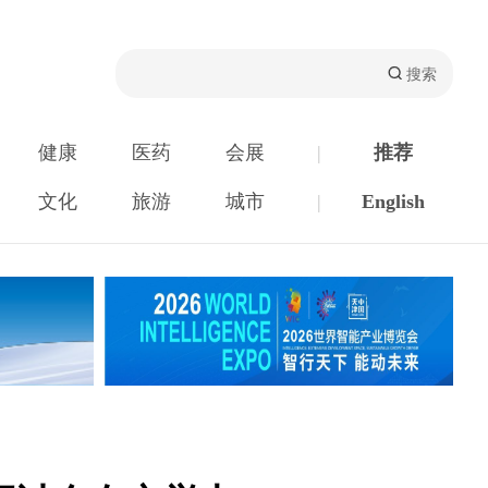
健康
医药
会展
|
推荐
文化
旅游
城市
|
English