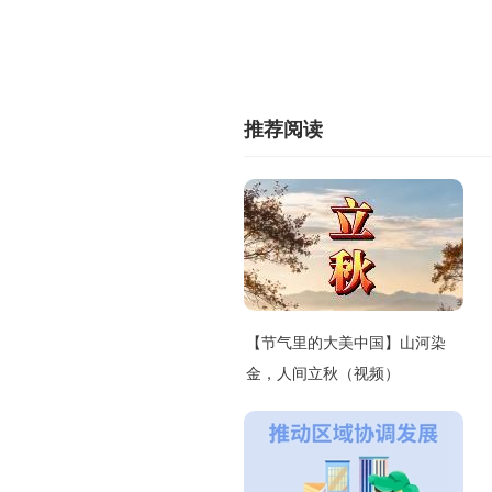
推荐阅读
【节气里的大美中国】山河染
金，人间立秋（视频）