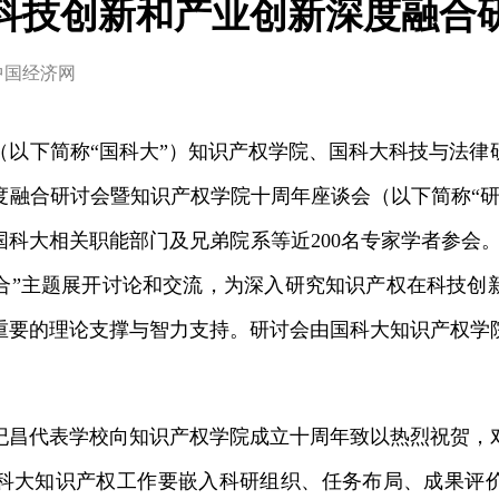
科技创新和产业创新深度融合
中国经济网
（以下简称“国科大”）知识产权学院、国科大科技与法律
度融合研讨会暨知识产权学院十周年座谈会（以下简称“研
科大相关职能部门及兄弟院系等近200名专家学者参会
合”主题展开讨论和交流，为深入研究知识产权在科技创
重要的理论支撑与智力支持。研讨会由国科大知识产权学
纪昌代表学校向知识产权学院成立十周年致以热烈祝贺，
科大知识产权工作要嵌入科研组织、任务布局、成果评