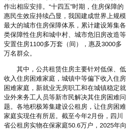
作出相应安排。“十四五”时期，住房保障的
惠民生效应持续凸显，我国建成世界上规模
最大的城市住房保障体系，累计建设筹集各
类保障性住房和城中村、城市危旧房改造等
安置住房1100多万套（间），惠及3000多
万名群众。
其中，公共租赁住房主要针对低保、低
收入住房困难家庭，城镇中等偏下收入住房
困难家庭，新就业无房职工和在城镇稳定就
业外来务工人员等新市民解决其住房困难问
题。各地积极筹集建设公租房，让住房困难
家庭实现住有所居。截至今年2月份，四川
省公租房实物在保家庭50.6万户，2025年向