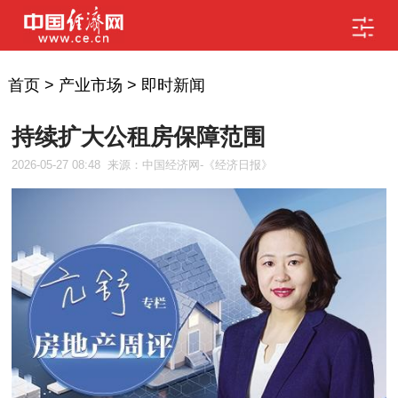
首页
>
产业市场
>
即时新闻
持续扩大公租房保障范围
2026-05-27 08:48
来源：中国经济网-《经济日报》