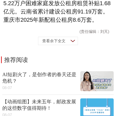
5.22万户困难家庭发放公租房租赁补贴1.68
亿元。云南省累计建设公租房91.19万套。
重庆市2025年新配租公租房8.6万套。
(责任编辑：刘芃)
查看余下全文
推荐阅读
AI短剧火了，是创作者的春天还是
危机？
08-07
【动画组图】未来五年，邮政发展
的这些数字值得期待！
08-07