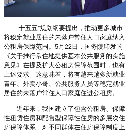
“十五五”规划纲要提出，推动更多城市
将稳定就业居住的未落户常住人口家庭纳入
公租房保障范围。5月22日，国务院印发的
《关于推行常住地提供基本公共服务的实施
意见》在提及扩大公租房保障范围时，也有
上述要求。这意味着，将有越来越多新就业
青年、外卖小哥、公共服务人员等稳定就业
居住的未落户常住人口家庭住进公租房。
近年来，我国建立了包含公租房、保障
性租赁住房和配售型保障性住房的多层次住
房保障体系，对不同群体在住房保障制度上