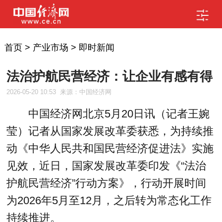
首页
>
产业市场
>
即时新闻
法治护航民营经济：让企业有感有得
2026-05-20 10:53
来源：中国经济网
中国经济网北京5月20日讯（记者王婉
莹）记者从国家发展改革委获悉，为持续推
动《中华人民共和国民营经济促进法》实施
见效，近日，国家发展改革委印发《“法治
护航民营经济”行动方案》，行动开展时间
为2026年5月至12月，之后转为常态化工作
持续推进。