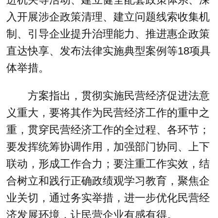
入开展涉企政策清理、建立问题线索收集机
制、引导企业提升治理能力、推进惠企政策
直达快享、发布法律实施典型案例等18项具
体举措。
方案指出，贯彻实施民营经济促进法意
义重大，要将其作为民营经济工作的重中之
重，贯穿民营经济工作的全过程、各环节；
要发挥统筹协调作用，加强部门协同、上下
联动，形成工作合力；要注重工作实效，结
合树立和践行正确政绩观学习教育，聚焦企
业关切，通过务实举措，进一步优化民营经
济发展环境，让民营企业有感有得。