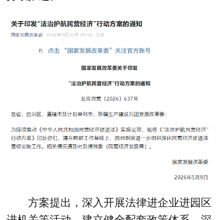
方案提出，深入开展法律进企业进园区
进机关等活动、建立健全配套政策体系、深