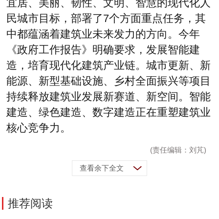
宜居、美丽、韧性、文明、智慧的现代化人
民城市目标，部署了7个方面重点任务，其
中都蕴涵着建筑业未来发力的方向。今年
《政府工作报告》明确要求，发展智能建
造，培育现代化建筑产业链。城市更新、新
能源、新型基础设施、乡村全面振兴等项目
持续释放建筑业发展新赛道、新空间。智能
建造、绿色建造、数字建造正在重塑建筑业
核心竞争力。
(责任编辑：刘芃)
查看余下全文
推荐阅读