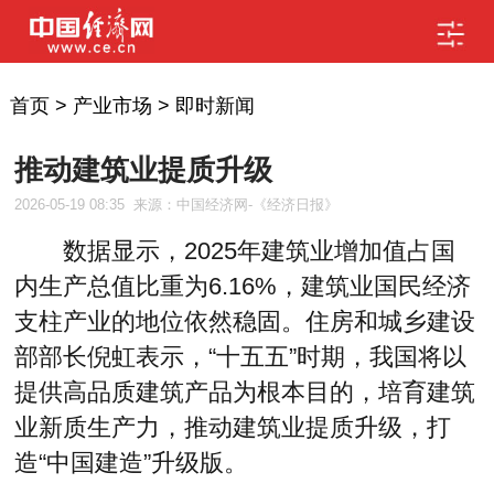
首页
>
产业市场
>
即时新闻
推动建筑业提质升级
2026-05-19 08:35
来源：中国经济网-《经济日报》
数据显示，2025年建筑业增加值占国
内生产总值比重为6.16%，建筑业国民经济
支柱产业的地位依然稳固。住房和城乡建设
部部长倪虹表示，“十五五”时期，我国将以
提供高品质建筑产品为根本目的，培育建筑
业新质生产力，推动建筑业提质升级，打
造“中国建造”升级版。