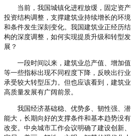
当前，我国城镇化进程放缓，固定资产
投资结构调整，支撑建筑业持续增长的环境
和条件发生深刻变化。我国建筑业正经历结
构的深度调整，如何实现提质升级和转型发
展？
一段时间以来，建筑业总产值、增加值
等一些指标出现不同程度下降，反映出行业
承受较大转型压力。但也应该看到，建筑业
高质量发展有广阔前景。
我国经济基础稳、优势多、韧性强、潜
能大，长期向好的支撑条件和基本趋势没有
改变。中央城市工作会议明确了建设创新、