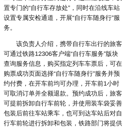
置专门的“自行车存放处”，同时在沿线车站
设置专属安检通道，开展“自行车随身行”服
务。
该负责人介绍，携带自行车出行的旅客
可通过铁路12306客户端“自行车服务”版块
查询服务信息，购买指定列车车票后，可在
购票成功页面选择“自行车随身行”服务并预
约付费，在开车前均可办理，开车前1小时
可取消订单并全额退款。预约成功后，旅客
可提前拆卸自行车前轮，并使用装车袋妥善
包装后前往车站乘车，也可到达车站后对自
行车前轮进行拆卸和包装，铁路部门将提供