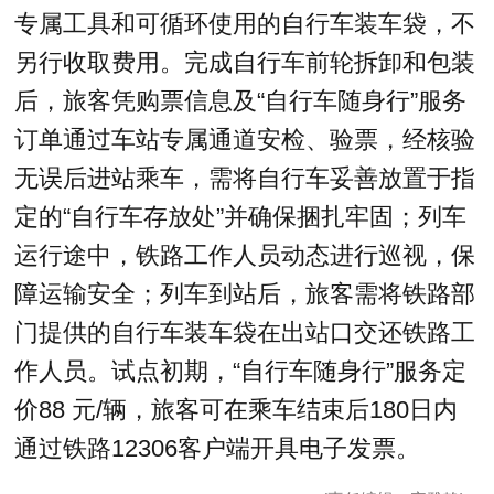
专属工具和可循环使用的自行车装车袋，不
另行收取费用。完成自行车前轮拆卸和包装
后，旅客凭购票信息及“自行车随身行”服务
订单通过车站专属通道安检、验票，经核验
无误后进站乘车，需将自行车妥善放置于指
定的“自行车存放处”并确保捆扎牢固；列车
运行途中，铁路工作人员动态进行巡视，保
障运输安全；列车到站后，旅客需将铁路部
门提供的自行车装车袋在出站口交还铁路工
作人员。试点初期，“自行车随身行”服务定
价88 元/辆，旅客可在乘车结束后180日内
通过铁路12306客户端开具电子发票。