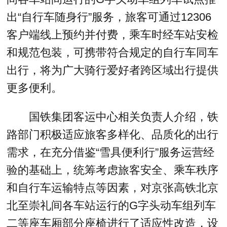
出“自行车随身行”服务，旅客可通过12306
客户端线上预约并付费，乘车时经车站安检
和规范包装，可携带符合规定的自行车同车
出行，将为广大骑行爱好者跨区域出行提供
更多便利。
国铁集团客运中心相关负责人介绍，铁
路部门积极适应旅客多样化、品质化的出行
需求，在充分借鉴“雪具便利行”服务运营经
验的基础上，统筹考虑旅客安全、乘车秩序
和自行车运输特点等因素，对京张高铁北京
北至崇礼间各车站运行的G字头动车组列车
二等座车厢部分座椅进行了适应性改造，设