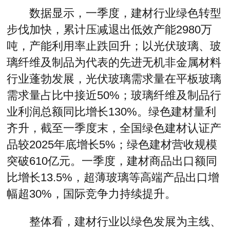
数据显示，一季度，建材行业绿色转型
步伐加快，累计压减退出低效产能2980万
吨，产能利用率止跌回升；以光伏玻璃、玻
璃纤维及制品为代表的先进无机非金属材料
行业蓬勃发展，光伏玻璃需求量在平板玻璃
需求量占比中接近50%；玻璃纤维及制品行
业利润总额同比增长130%。绿色建材量利
齐升，截至一季度末，全国绿色建材认证产
品较2025年底增长5%；绿色建材营收规模
突破610亿元。一季度，建材商品出口额同
比增长13.5%，超薄玻璃等高端产品出口增
幅超30%，国际竞争力持续提升。
整体看，建材行业以绿色发展为主线、