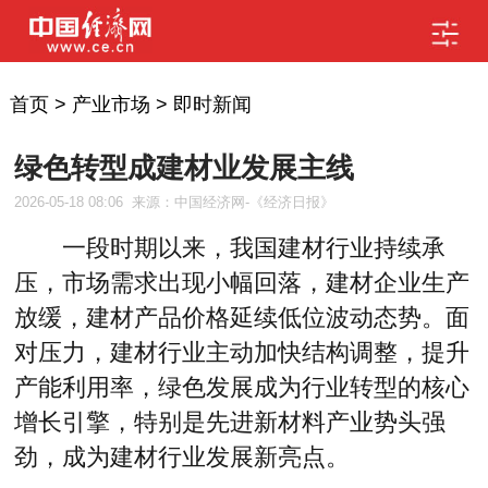
首页
>
产业市场
>
即时新闻
绿色转型成建材业发展主线
2026-05-18 08:06
来源：中国经济网-《经济日报》
一段时期以来，我国建材行业持续承
压，市场需求出现小幅回落，建材企业生产
放缓，建材产品价格延续低位波动态势。面
对压力，建材行业主动加快结构调整，提升
产能利用率，绿色发展成为行业转型的核心
增长引擎，特别是先进新材料产业势头强
劲，成为建材行业发展新亮点。