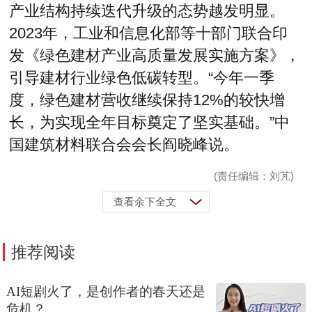
产业结构持续迭代升级的态势越发明显。
2023年，工业和信息化部等十部门联合印
发《绿色建材产业高质量发展实施方案》，
引导建材行业绿色低碳转型。“今年一季
度，绿色建材营收继续保持12%的较快增
长，为实现全年目标奠定了坚实基础。”中
国建筑材料联合会会长阎晓峰说。
(责任编辑：刘芃)
查看余下全文
推荐阅读
AI短剧火了，是创作者的春天还是
危机？