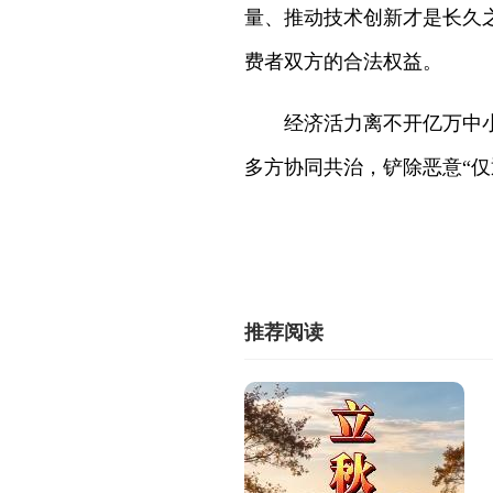
量、推动技术创新才是长久之
费者双方的合法权益。
经济活力离不开亿万中
多方协同共治，铲除恶意“仅
推荐阅读