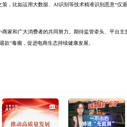
策，比如运用大数据、AI识别等技术精准识别恶意“仅
小商家和广大消费者的共同努力。期待监管牵头、平台主
退款”毒瘤，促进电商生态持续健康发展。