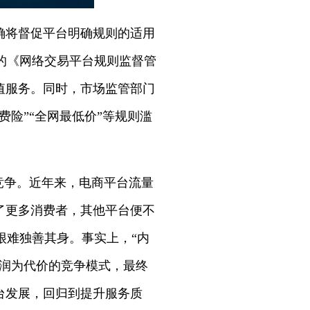
确将督促平台明确规则的适用
的《网络交易平台规则监督管
值服务。同时，市场监管部门
费险”“全网最低价”等规则滥
竞争。近年来，电商平台流量
了更多消费者，其他平台便不
很难独善其身。事实上，“内
利润为代价的竞争模式，最终
台发展，回归到提升服务质