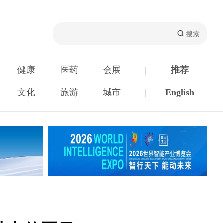
健康
医药
会展
|
推荐
文化
旅游
城市
|
English