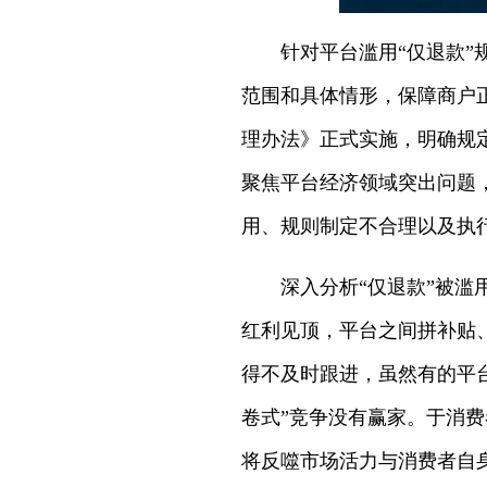
针对平台滥用“仅退款
范围和具体情形，保障商户
理办法》正式实施，明确规
聚焦平台经济领域突出问题，
用、规则制定不合理以及执
深入分析“仅退款”被滥
红利见顶，平台之间拼补贴
得不及时跟进，虽然有的平
卷式”竞争没有赢家。于消
将反噬市场活力与消费者自