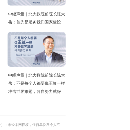
中经声量｜北大数院前院长陈大
岳：首先是服务我们国家建设
中经声量｜北大数院前院长陈大
岳：不是每个人都要像王虹一样
冲击世界难题，各自努力就好
的除外）；未经本网授权，任何单位及个人不