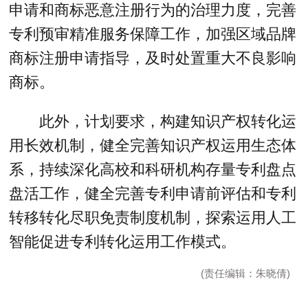
申请和商标恶意注册行为的治理力度，完善
专利预审精准服务保障工作，加强区域品牌
商标注册申请指导，及时处置重大不良影响
商标。
此外，计划要求，构建知识产权转化运
用长效机制，健全完善知识产权运用生态体
系，持续深化高校和科研机构存量专利盘点
盘活工作，健全完善专利申请前评估和专利
转移转化尽职免责制度机制，探索运用人工
智能促进专利转化运用工作模式。
(责任编辑：朱晓倩)