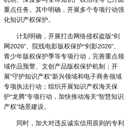
重点任务。其中明确，开展多个专项行动强
化知识产权保护。
计划明确，开展打击网络侵权盗版“剑
网2026”、院线电影版权保护“剑影2026”、
青少年版权保护季等专项行动，完善重点领
域作品预警、文创产品版权保护机制；开
展“守护知识产权”新兴领域和电子商务领域
专项执法行动；组织开展知识产权海关保
护“龙腾”专项行动，加快推动海关“智慧知识
产权”场景建设。
同时，加大对违反诚实信用原则的专利