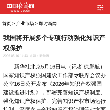
首页
>
产业市场
>
即时新闻
我国将开展多个专项行动强化知识产
权保护
2026-05-16 14:43
来源：新华网
新华社北京5月16日电（记者 徐鹏航）
国家知识产权强国建设工作部际联席会议办
公室16日公开发布《2026年知识产权强国
建设推进计划》，部署完善知识产权制度、
强化知识产权保护、完善知识产权市场运行
机制、深度参与全球知识产权治理等七方面