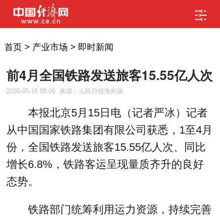
首页
>
产业市场
>
即时新闻
前4月全国铁路发送旅客15.55亿人次
2026-05-16 08:06
来源：人民日报海外版
本报北京5月15日电（记者严冰）记者
从中国国家铁路集团有限公司获悉，1至4月
份，全国铁路发送旅客15.55亿人次、同比
增长6.8%，铁路客运呈现量质齐升的良好
态势。
铁路部门统筹利用运力资源，持续完善