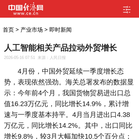
首页
>
产业市场
>
即时新闻
人工智能相关产品拉动外贸增长
2026-05-16 07:51
来源：人民日报
4月份，中国外贸延续一季度增长态
势，表现依然强劲。海关总署发布的数据显
示：今年前4个月，我国货物贸易进出口总
值16.23万亿元，同比增长14.9%，累计增
速与一季度基本持平。4月当月进出口4.38
万亿元，同比增长14.2%。其中，出口同比
增长9.8%，较3月大幅加快10.5个百分点；