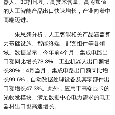
器人、3D打印机，高技术含量、高附加值
的人工智能产品出口快速增长，产业向着中
高端迈进。
朱思翘分析，人工智能相关产品涵盖算
力基础设施、智能终端、配套组件等各领
域。数据显示，今年前4个月，集成电路出
口额同比增长78.3%，工业机器人出口额增
长30%；4月当月，集成电路出口额同比增
长99.6%，自动数据处理设备及其零部件出
口额增长47.3%。此外，应用于高端显卡的
光收发模块、满足数据中心电力需求的电工
器材出口也高速增长。