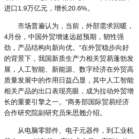
进口1.9万亿元，增长20.6%。
市场普遍认为，当前，外部需求回暖，
4月份，中国外贸增速远超预期，韧性强
劲，产品结构向新向优。“在外贸稳步向好
的背景下，我国新质生产力相关贸易蓬勃发
展，人工智能、新能源、数字经济在外贸高
质量发展中的作用日益凸显，其中人工智能
相关产品的出口表现亮眼，成为拉动外贸增
长的重要引擎之一。”商务部国际贸易经济
合作研究院副研究员朱思翘介绍。
从电脑零部件、电子元器件，到工业机