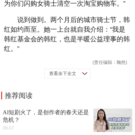
为你们闪购女骑士清空一次淘宝购物车。”
说到做到。两个月后的城市骑士节，韩
红如约而至。她一上台就自我介绍：“我是
韩红基金会的韩红，也是半暖公益理事的韩
红。”
(责任编辑：鞠然)
查看余下全文
推荐阅读
AI短剧火了，是创作者的春天还是
危机？
08-07