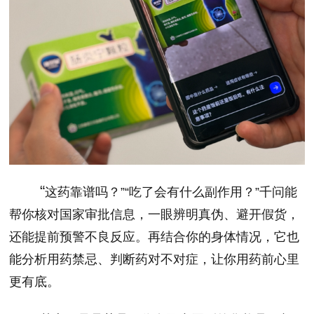
“
这药靠谱吗？”“吃了会有什么副作用？”千问能
帮你核对国家审批信息，一眼辨明真伪、避开假货，
还能提前预警不良反应。再结合你的身体情况，它也
能分析用药禁忌、判断药对不对症，让你用药前心里
更有底。