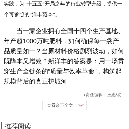
实践，为“十五五”开局之年的行业转型升级，提供一
个可参照的“洋丰范本”。
当一家企业拥有全国十四个生产基地、
年产超1000万吨肥料，如何确保每一袋产
品质量如一？当原材料价格剧烈波动，如何
既降本又增效？新洋丰的答案是：用一场贯
穿生产全链条的“质量与效率革命”，构筑起
规模背后的真正护城河。
(责任编辑：王惠绵)
查看余下全文
推荐阅读