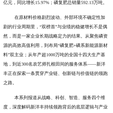
亿元，同比增长15.97%；磷复肥总销量592.13万吨。
在原材料价格剧烈波动、外部环境不确定性加
剧的行业周期里，“双榜首”与业绩的稳健增长不是偶
然，而是一家企业长期战略定力的结果。从聚焦磷资
源的高效高值利用，到布局“磷复肥+磷系新能源新材
料”双主业；从年产超1000万吨的全国十四大生产基
地，到近300名农艺师扎根田间的服务体系——新洋
丰正在探索一条贯穿产业链、创新链与价值链的领跑
之路。
本系列报道从战略、科创、智造、服务四个维
度，深度解码新洋丰持续领跑背后的底层逻辑与产业