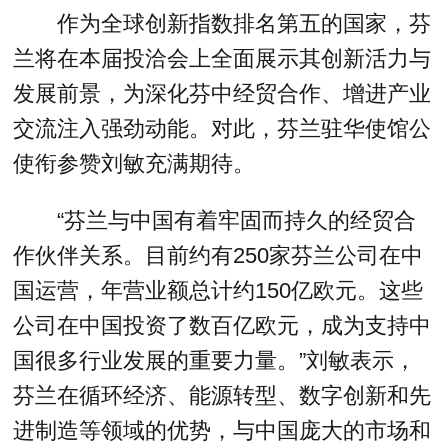
作为全球创新指数排名第五的国家，芬
兰将在本届投洽会上全面展示其创新活力与
发展前景，为深化芬中经贸合作、增进产业
交流注入强劲动能。对此，芬兰驻华使馆公
使衔参赞刘敏充满期待。
“芬兰与中国有着牢固而持久的经贸合
作伙伴关系。目前约有250家芬兰公司在中
国运营，年营业额总计约150亿欧元。这些
公司在中国投资了数百亿欧元，成为支持中
国很多行业发展的重要力量。”刘敏表示，
芬兰在循环经济、能源转型、数字创新和先
进制造等领域的优势，与中国庞大的市场和