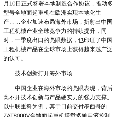
月10日正式签署本地制造合作协议，推动多
型号全地面起重机在欧洲实现本地化生
产……企业加速布局海外市场，折射出中国
工程机械产业全球竞争力的持续提升，同
时，一季度出口的亮眼数据，也印证了中国
工程机械产品在全球市场上获得越来越广泛
的认可。
技术创新打开海外市场
中国企业在海外市场的亮眼表现，背后
离不开技术创新与产品硬实力的强力支撑。
以中联重科为例，其于日前交付墨西哥的
ZAT8000V全地面起重机搭载多轴电液控制