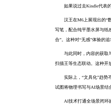
如果说过去Kindle
汉王在M6上展现出的“
写笔，配合纯平墨水屏与纸
合”。这种对“无感”体验
与此同时，内容的获取
扫描王等生态联动。这种开
实际上，“文具化”趋势
试图将物理书写与AI场景结
AI技术打通全场景闭环