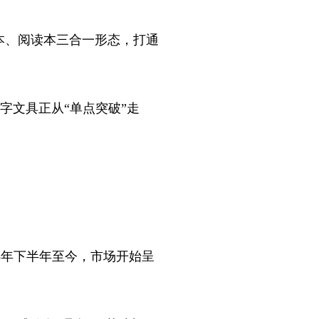
事本、阅读本三合一形态，打通
字文具正从“单点突破”走
5年下半年至今，市场开始呈