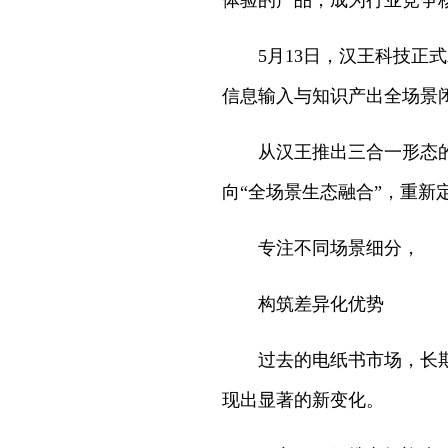
体验的产品，成为行业竞争
5月13日，汉王科技正
信息输入与知识产出全场景
从汉王推出三合一形态的
向“全场景生态融合”，重新
专注不同场景细分，
构筑差异化优势
过去的电纸书市场，长期
现出显著的新变化。