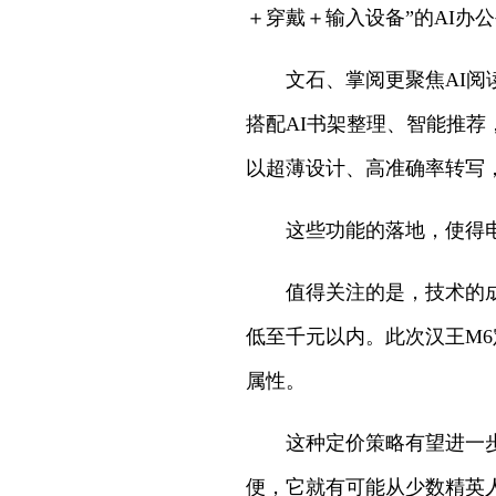
＋穿戴＋输入设备”的AI办
文石、掌阅更聚焦AI阅
搭配AI书架整理、智能推荐，
以超薄设计、高准确率转写
这些功能的落地，使得
值得关注的是，技术的
低至千元以内。此次汉王M6
属性。
这种定价策略有望进一步
便，它就有可能从少数精英