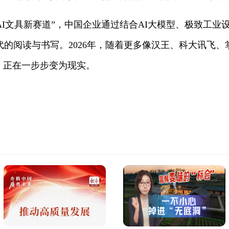
“引领AI文具新赛道”，中国企业通过结合AI大模型、极致
的阅读与书写。2026年，随着更多像汉王、科大讯飞
，正在一步步变为现实。