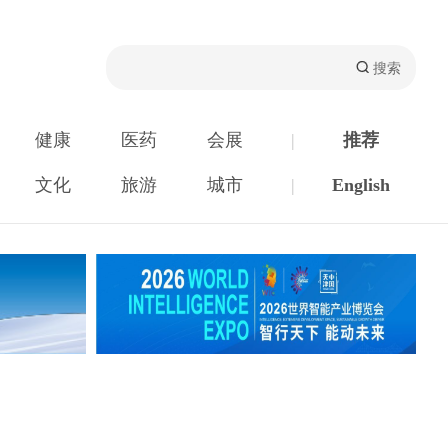
健康
医药
会展
|
推荐
文化
旅游
城市
|
English