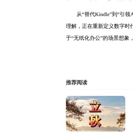
从“替代Kindle”到
理解，正在重新定义数字时代
于“无纸化办公”的场景想象
推荐阅读