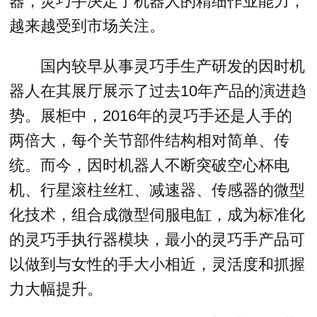
器，灵巧手决定了机器人的精细作业能力，
越来越受到市场关注。
国内较早从事灵巧手生产研发的因时机
器人在其展厅展示了过去10年产品的演进趋
势。展柜中，2016年的灵巧手还是人手的
两倍大，每个关节部件结构相对简单、传
统。而今，因时机器人不断突破空心杯电
机、行星滚柱丝杠、减速器、传感器的微型
化技术，组合成微型伺服电缸，成为标准化
的灵巧手执行器模块，最小的灵巧手产品可
以做到与女性的手大小相近，灵活度和抓握
力大幅提升。