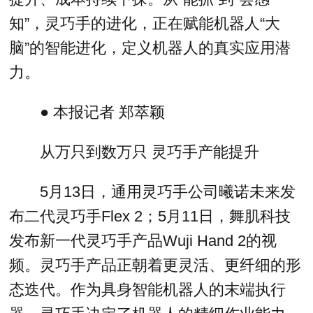
知”，灵巧手的进化，正在赋能机器人“大
脑”的智能进化，定义机器人的真实应用潜
力。
● 本报记者 郑萃颖
从万只到数万只 灵巧手产能提升
5月13日，通用灵巧手公司曦诺未来发
布二代灵巧手Flex 2；5月11日，舞肌科技
发布新一代灵巧手产品Wuji Hand 2的视
频。灵巧手产品正朝着更灵活、更纤细的形
态迭代。作为具身智能机器人的末端执行