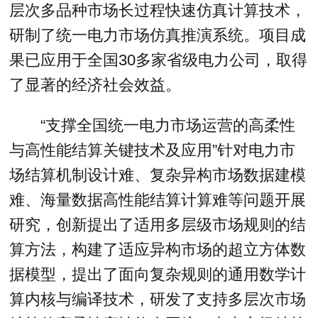
层次多品种市场长过程快速仿真计算技术，
研制了统一电力市场仿真推演系统。项目成
果已应用于全国30多家省级电力公司，取得
了显著的经济社会效益。
“支撑全国统一电力市场运营的高柔性
与高性能结算关键技术及应用”针对电力市
场结算机制设计难、复杂异构市场数据建模
难、海量数据高性能结算计算难等问题开展
研究，创新提出了适用多层级市场规则的结
算方法，构建了适应异构市场的超立方体数
据模型，提出了面向复杂规则的通用数学计
算内核与编译技术，研发了支持多层次市场