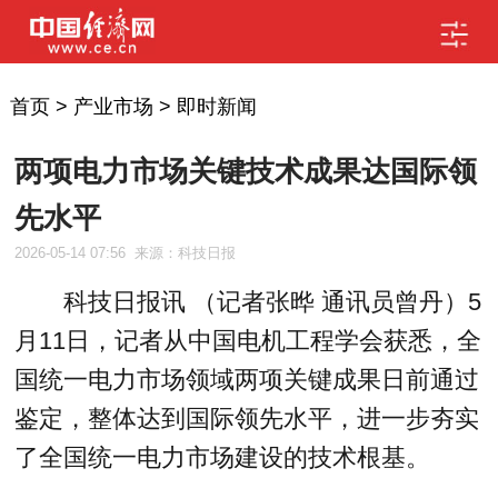
首页
>
产业市场
>
即时新闻
两项电力市场关键技术成果达国际领
先水平
2026-05-14 07:56
来源：科技日报
科技日报讯 （记者张晔 通讯员曾丹）5
月11日，记者从中国电机工程学会获悉，全
国统一电力市场领域两项关键成果日前通过
鉴定，整体达到国际领先水平，进一步夯实
了全国统一电力市场建设的技术根基。