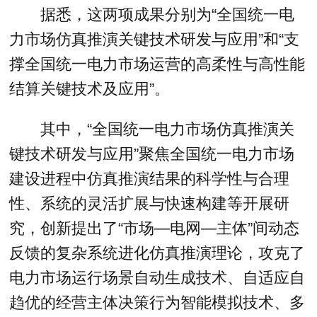
据悉，这两项成果分别为“全国统一电
力市场仿真推演关键技术研发与应用”和“支
撑全国统一电力市场运营的高柔性与高性能
结算关键技术及应用”。
其中，“全国统一电力市场仿真推演关
键技术研发与应用”聚焦全国统一电力市场
建设进程中仿真推演结果的科学性与合理
性、系统的灵活扩展与快速构建等开展研
究，创新提出了“市场—电网—主体”间动态
反馈的复杂系统进化仿真推演理论，攻克了
电力市场运行场景自动生成技术、自适应自
趋优的经营主体决策行为智能模拟技术、多