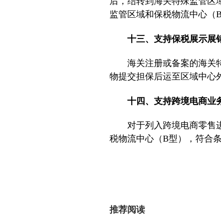
后，结转到海关特殊监管区
监管区域和保税物流中心（
十三、支持保税展示展
海关注册或备案的海关
物提交担保后运至区域中心
十四、支持跨境电商
对于列入跨境电商零售
税物流中心（B型），符合
推荐阅读