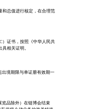
量和总值进行核定，在合理范
C）证书，按照《中华人民共
出具相关证明。
运出境期限与单证册有效期一
展览品除外）在链博会结束