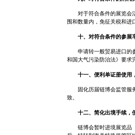
对于符合条件的展览会
围和数量内，免征关税和进
十、对符合条件的参
申请转一般贸易进口的
和国大气污染防治法》要求
十一、便利单证册使用
固化历届链博会监管服
致。
十二、简化出境手续，
链博会暂时进境展览品