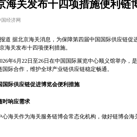
京海关发布十四项措施便利链
中国经济网
合报道 据北京海关消息，为保障第四届中国国际供应链促
北京海关发布十四项便利措施。
026年6月22日至26日在中国国际展览中心顺义馆举办
链国际合作，维护全球产业链供应链稳定畅通。
国国际供应链促进博览会便利措施
随时响应需求
中心海关作为海关服务链博会常态化机构，做好链博会海