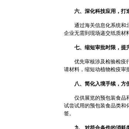
六、深化科技应用，
通过海关信息化系统和
企业无需到现场递交纸质材
七、缩短审批时限，
优先审核涉及检验检疫
请材料，缩短动植物检疫审
八、简化入境手续，方
仅供展览的预包装食品
试尝试用的预包装食品类和
签。
九、对符合条件的消耗