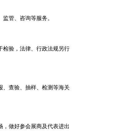
、监管、咨询等服务。
于检验，法律、行政法规另行
报、查验、抽样、检测等海关
畅，做好参会展商及代表进出