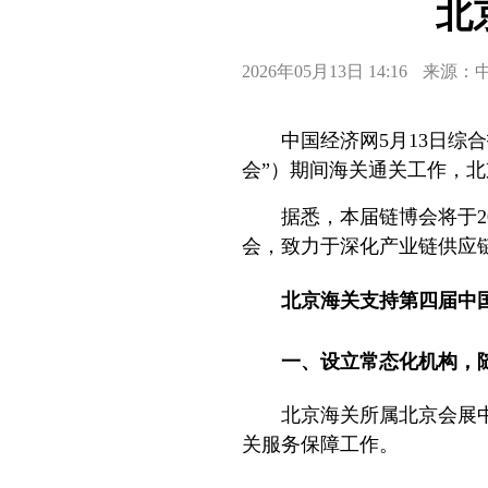
北
2026年05月13日 14:16
来源：
中国经济网5月13日综
会”）期间海关通关工作，
据悉，本届链博会将于2
会，致力于深化产业链供应
北京海关支持第四届中
一、设立常态化机构，
北京海关所属北京会展
关服务保障工作。