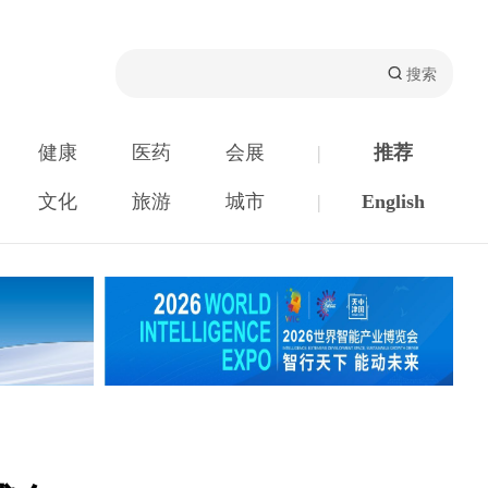
健康
医药
会展
|
推荐
文化
旅游
城市
|
English