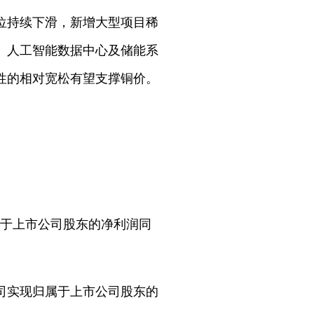
品位持续下滑，新增大型项目稀
、人工智能数据中心及储能系
性的相对宽松有望支撑铜价。
归属于上市公司股东的净利润同
公司实现归属于上市公司股东的