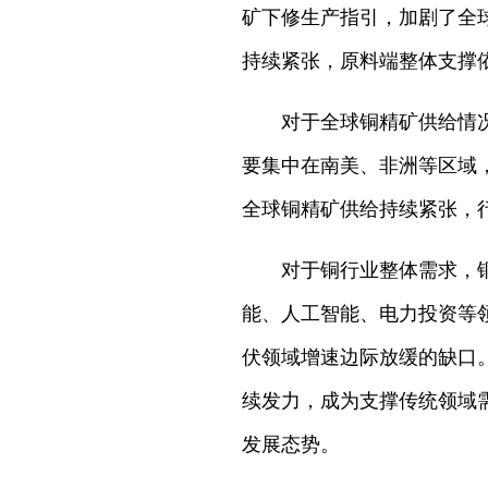
矿下修生产指引，加剧了全
持续紧张，原料端整体支撑
对于全球铜精矿供给情
要集中在南美、非洲等区域
全球铜精矿供给持续紧张，
对于铜行业整体需求，
能、人工智能、电力投资等
伏领域增速边际放缓的缺口
续发力，成为支撑传统领域需
发展态势。