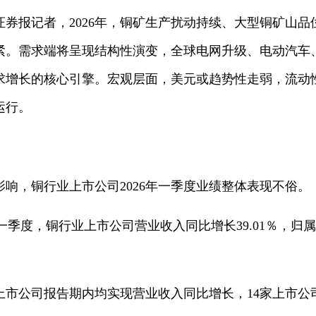
证券报记者，2026年，铜矿生产扰动持续、大型铜矿山
紧。需求端将呈现结构性演变，全球电网升级、电动汽车
求增长的核心引擎。宏观层面，美元或趋势性走弱，流动
运行。
响，铜行业上市公司2026年一季度业绩整体表现不俗。
6年一季度，铜行业上市公司营业收入同比增长39.01％，
业上市公司报告期内均实现营业收入同比增长，14家上市