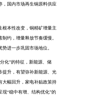
停，国内市场再生铜原料供应
生根本性改变，铜精矿增量主
素制约，增量释放节奏缓慢。
优势进一步巩固市场地位。
分化”的特征，新能源、储
步提升，有望弥补新能源、光
有大幅回升，家电补贴政策持
呈现“稳中有增、结构优化”的