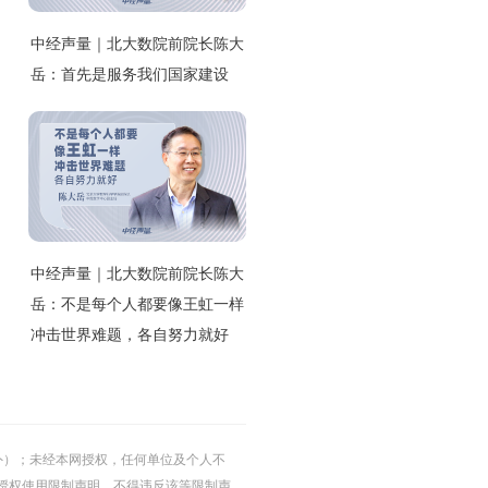
中经声量｜北大数院前院长陈大
岳：首先是服务我们国家建设
中经声量｜北大数院前院长陈大
岳：不是每个人都要像王虹一样
冲击世界难题，各自努力就好
的除外）；未经本网授权，任何单位及个人不
授权使用限制声明，不得违反该等限制声