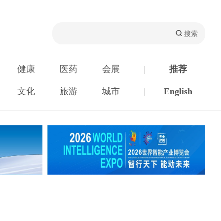
健康
医药
会展
|
推荐
文化
旅游
城市
|
English