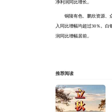
净利润同比增长。
铜陵有色、鹏欣资源、
入同比增幅均超过30％。
润同比增幅居前。
推荐阅读