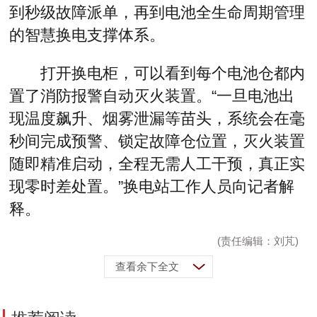
到秒级故障派单，再到电池全生命周期管理
的智慧换电支撑体系。
打开换电柜，可以看到每个电池仓都内
置了消防报警自动灭火装置。“一旦电池出
现温度飙升、烟雾泄漏等苗头，系统会在毫
秒间完成预警、锁定故障仓位置，灭火装置
随即精准启动，全程无需人工干预，真正实
现零时差处置。”换电站工作人员向记者解
释。
(责任编辑：刘芃)
查看余下全文