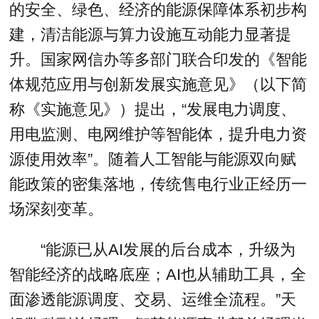
的安全、绿色、经济的能源保障体系初步构
建，清洁能源与算力设施互动能力显著提
升。国家网信办等多部门联合印发的《智能
体规范应用与创新发展实施意见》（以下简
称《实施意见》）提出，“发展电力调度、
用电监测、电网维护等智能体，提升电力资
源使用效率”。随着人工智能与能源双向赋
能政策的密集落地，传统售电行业正经历一
场深刻变革。
“能源已从AI发展的后台成本，升级为
智能经济的战略底座；AI也从辅助工具，全
面渗透能源调度、交易、运维全流程。”天