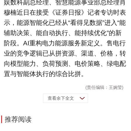
娱数科副总经理、智慧能源事业部总经理肖
穆楠近日在接受《证券日报》记者专访时表
示，能源智能化已经从“看得见数据”进入“能
辅助决策、能自动执行、能持续优化”的新
阶段。AI重构电力能源服务新定义。售电行
业的竞争逻辑已从拼资源、渠道、价格，转
向模型能力、负荷预测、电价策略、绿电配
置与智能体执行的综合比拼。
(责任编辑：王婉莹)
查看余下全文
推荐阅读