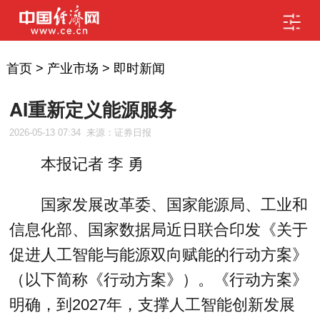
首页
>
产业市场
>
即时新闻
AI重新定义能源服务
2026-05-13 07:34
来源：证券日报
本报记者 李 勇
国家发展改革委、国家能源局、工业和
信息化部、国家数据局近日联合印发《关于
促进人工智能与能源双向赋能的行动方案》
（以下简称《行动方案》）。《行动方案》
明确，到2027年，支撑人工智能创新发展