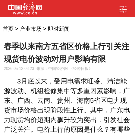
首页
>
产业市场
>
即时新闻
春季以来南方五省区价格上行引关注
现货电价波动对用户影响有限
2026-05-12 08:23
来源：中国经济网-《经济日报》
3月底以来，受用电需求旺盛、清洁能
源波动、机组检修集中等多重因素影响，广
东、广西、云南、贵州、海南5省区电力现
货市场价格出现阶段性上行。其中，广东电
力现货均价短期内飙升较为突出，引发社会
广泛关注。电价上行的原因是什么？有哪些