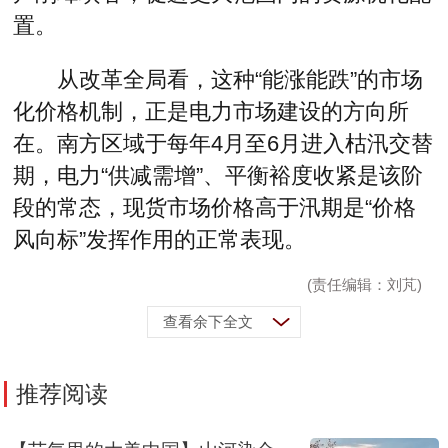
置。
从改革全局看，这种“能涨能跌”的市场
化价格机制，正是电力市场建设的方向所
在。南方区域于每年4月至6月进入枯汛交替
期，电力“供减需增”、平衡裕度收紧是该阶
段的常态，现货市场价格高于汛期是“价格
风向标”发挥作用的正常表现。
(责任编辑：刘芃)
查看余下全文
推荐阅读