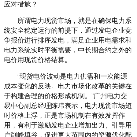
应对措施？
所谓电力现货市场，就是在确保电力系
统安全稳定运行的前提下，通过发电企业竞
争报价进行排序发电，满足企业用电需求和
电力系统实时平衡需要，中长期合约之外的
电价用现货价格结算。
“现货电价波动是电力供需和一次能源
成本变化的反映。电力市场化改革的关键在
于构建合理的价格形成机制。”广州电力交
易中心副总经理陈玮表示，电力现货市场短
时价格上浮，正是市场机制在有效发挥作
用，有利于激励发电企业增加出力、引导用
户削峰填谷，促进更大范围内的资源优化配