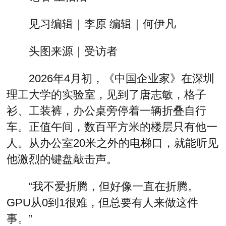
见习编辑｜李原 编辑｜何伊凡
头图来源｜受访者
2026年4月初，《中国企业家》在深圳
理工大学的实验室，见到了唐志敏，格子
衫、工装裤，办公桌旁停着一辆折叠自行
车。正值午间，数百平方米的楼层只有他一
人。从办公室20米之外的电梯口，就能听见
他激烈的键盘敲击声。
“我不爱折腾，但好像一直在折腾。
GPU从0到1很难，但总要有人来做这件
事。”