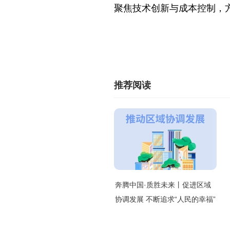
聚焦技术创新与成本控制，
推荐阅读
奔腾中国·质胜未来丨促进区域
协调发展 不断追求“人民的幸福”