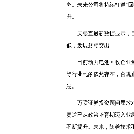
务。未来公司将持续打通“
升。
天眼查最新数据显示，目前
低，发展瓶颈突出。
目前动力电池回收企业鱼龙
等行业乱象依然存在，合规
患。
万联证券投资顾问屈放对《
赛道已从政策培育期迈入业
不断提升。未来，随着技术