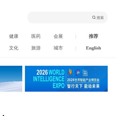
健康
医药
会展
|
推荐
文化
旅游
城市
|
English