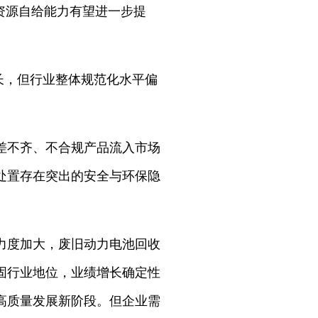
资源自给能力有望进一步提
长，但行业整体规范化水平偏
差不齐、不合规产品流入市场
处置存在突出的安全与环保隐
力度加大，废旧动力电池回收
固行业地位，业绩增长确定性
高质量发展新阶段。但企业需