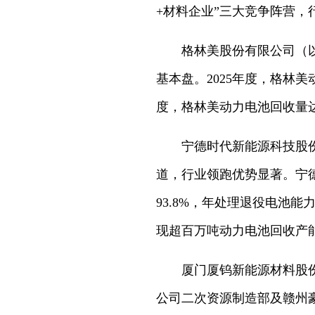
+材料企业”三大竞争阵营，
格林美股份有限公司（以下
基本盘。2025年度，格林美
度，格林美动力电池回收量达1
宁德时代新能源科技股份有
道，行业领跑优势显著。宁德
93.8%，年处理退役电池能
现超百万吨动力电池回收产
厦门厦钨新能源材料股份有
公司二次资源制造部及赣州