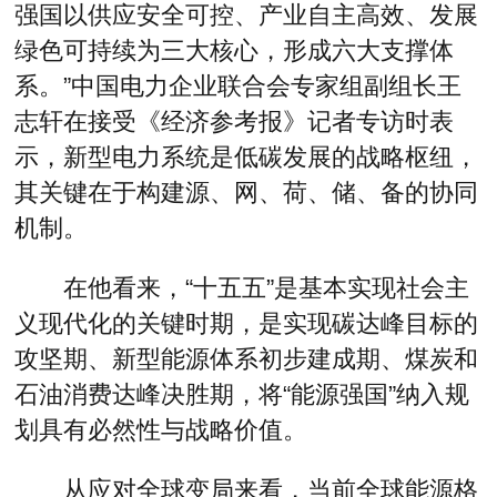
强国以供应安全可控、产业自主高效、发展
绿色可持续为三大核心，形成六大支撑体
系。”中国电力企业联合会专家组副组长王
志轩在接受《经济参考报》记者专访时表
示，新型电力系统是低碳发展的战略枢纽，
其关键在于构建源、网、荷、储、备的协同
机制。
在他看来，“十五五”是基本实现社会主
义现代化的关键时期，是实现碳达峰目标的
攻坚期、新型能源体系初步建成期、煤炭和
石油消费达峰决胜期，将“能源强国”纳入规
划具有必然性与战略价值。
从应对全球变局来看，当前全球能源格