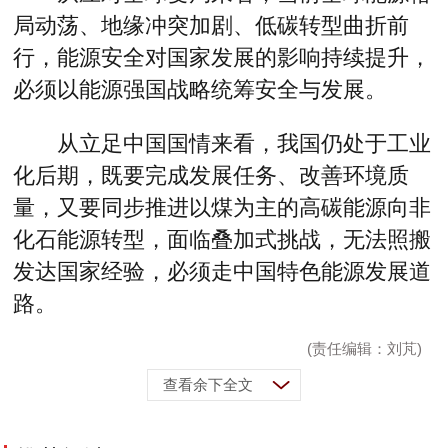
局动荡、地缘冲突加剧、低碳转型曲折前
行，能源安全对国家发展的影响持续提升，
必须以能源强国战略统筹安全与发展。
从立足中国国情来看，我国仍处于工业
化后期，既要完成发展任务、改善环境质
量，又要同步推进以煤为主的高碳能源向非
化石能源转型，面临叠加式挑战，无法照搬
发达国家经验，必须走中国特色能源发展道
路。
(责任编辑：刘芃)
查看余下全文