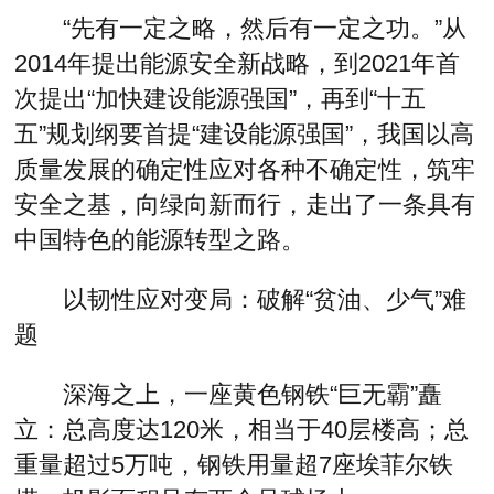
“先有一定之略，然后有一定之功。”从
2014年提出能源安全新战略，到2021年首
次提出“加快建设能源强国”，再到“十五
五”规划纲要首提“建设能源强国”，我国以高
质量发展的确定性应对各种不确定性，筑牢
安全之基，向绿向新而行，走出了一条具有
中国特色的能源转型之路。
以韧性应对变局：破解“贫油、少气”难
题
深海之上，一座黄色钢铁“巨无霸”矗
立：总高度达120米，相当于40层楼高；总
重量超过5万吨，钢铁用量超7座埃菲尔铁