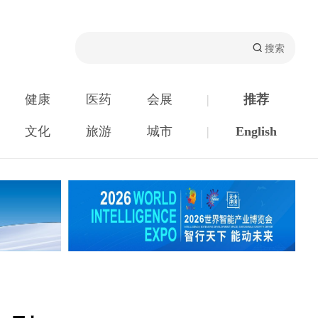
健康
医药
会展
|
推荐
文化
旅游
城市
|
English