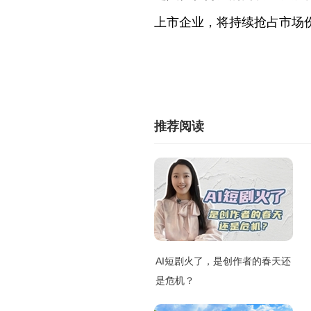
上市企业，将持续抢占市场
推荐阅读
AI短剧火了，是创作者的春天还
是危机？