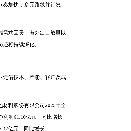
节奏加快，多元路线并行发
高端需求回暖、海外出口放量以
局还将持续深化。
业凭借技术、产能、客户及成
材料股份有限公司2025年全
净利润61.10亿元，同比增长
.32亿元，同比增长