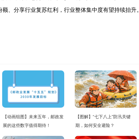
份额、分享行业复苏红利，行业整体集中度有望持续抬升
【动画组图】未来五年，邮政发
【图解】“七下八上”防汛关键
展的这些数字值得期待！
期，如何安全避险？