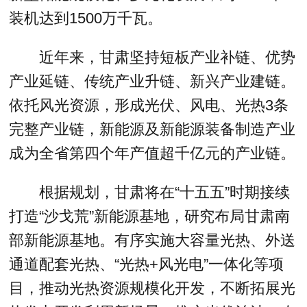
装机达到1500万千瓦。
近年来，甘肃坚持短板产业补链、优势
产业延链、传统产业升链、新兴产业建链。
依托风光资源，形成光伏、风电、光热3条
完整产业链，新能源及新能源装备制造产业
成为全省第四个年产值超千亿元的产业链。
根据规划，甘肃将在“十五五”时期接续
打造“沙戈荒”新能源基地，研究布局甘肃南
部新能源基地。有序实施大容量光热、外送
通道配套光热、“光热+风光电”一体化等项
目，推动光热资源规模化开发，不断拓展光