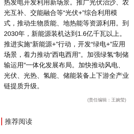
热发电开发利用新场景。推广光伏治沙、农
光互补、交能融合等“光伏+”综合利用模
式，推动生物质能、地热能等资源利用。到
2030年，新能源装机达到1.6亿千瓦以上。
推进实施“新能源+”行动，开发“绿电+”应用
场景，着力推动“西电西用”。加强绿氢“制储
输运用”一体化发展布局。加快推动风电、
光伏、光热、氢能、储能装备上下游全产业
链提质升级。
(责任编辑：王婉莹)
推荐阅读