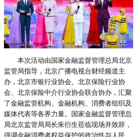
本次活动由国家金融监督管理总局北京
监管局指导，北京广播电视台财经频道主
办，北京市银行业协会、北京保险行业协
会、北京保险中介行业协会联合协办，汇聚
了金融监管机构、金融机构、消费者组织及
媒体代表等各界力量。国家金融监督管理总
局北京监管局局长朱衍生莅临现场并致辞，
强调金融消费者权益保护的政治性与人民