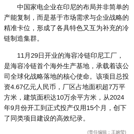
中国家电企业在印尼的布局并非简单的
产能复制，而是基于市场需求与企业战略的
精准卡位，形成了各具特色又互为补充的冷
链制造集群。
11月29日开业的海容冷链印尼工厂，
是海容冷链首个海外生产基地，承载着该公
司全球化战略落地的核心使命。该项目总投
资4.67亿元人民币，厂区占地面积超7万平
方米，建筑面积达10万余平方米，从2024
年9月份开工到正式投产仅用15个月，创下
了同类项目建设的高效纪录。
(责任编辑：王婉莹)