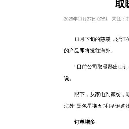
取
2025年11月27日 07:51
来源：
11月下旬的慈溪，浙
的产品即将发往海外。
“目前公司取暖器出口订
说。
眼下，从家电到家纺，
海外“黑色星期五”和圣诞
订单增多