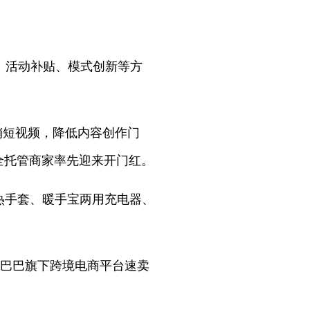
、活动补贴、模式创新等方
促销短视频，降低内容创作门
全托管商家率先迎来开门红。
、发热手套、暖手宝两用充电器、
，阿里巴巴旗下跨境电商平台速卖