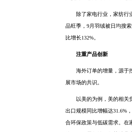
除了家电行业，家纺行
品旺季，9月羽绒被日均搜索
比增长132%。
注重产品创新
海外订单的增量，源于
展市场的共识。
以美的为例，美的相关
出口规模同比增幅达31.6
合环保政策与低碳需求。在