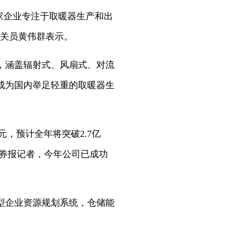
多家企业专注于取暖器生产和出
科关员黄伟群表示。
，涵盖辐射式、风扇式、对流
成为国内举足轻重的取暖器生
元，预计全年将突破2.7亿
证券报记者，今年公司已成功
型企业资源规划系统，仓储能