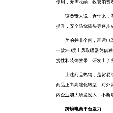
使用，无需收纳，收获消费
该负责人说，近年来，
提升，安全防烧插头等逐步
美的并非个例，富运电
一款360度出风取暖器凭借
赏性和装饰效果，研发出了
上述商品热销，是贸易
商品正向高端化转型，对外
内企业加大研发投入，不断
跨境电商平台发力