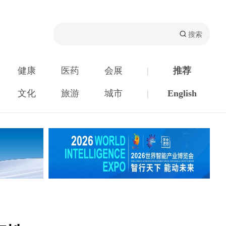
健康
医药
会展
|
推荐
文化
旅游
城市
|
English