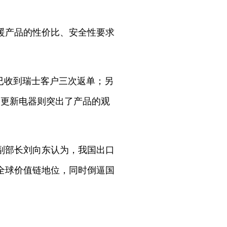
暖产品的性价比、安全性要求
已收到瑞士客户三次返单；另
。更新电器则突出了产品的观
副部长刘向东认为，我国出口
全球价值链地位，同时倒逼国