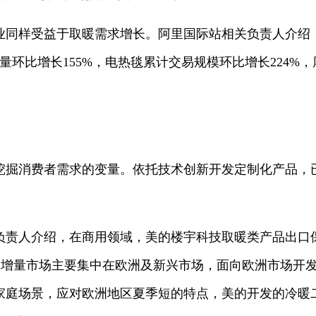
业同样受益于取暖需求增长。阿里国际站相关负责人介绍，
量环比增长155%，电热毯累计交易规模环比增长224%
挖掘消费者需求的变量。依托技术创新开发定制化产品，
负责人介绍，在商用领域，美的楼宇科技取暖类产品出口
%，增量市场主要集中在欧洲及新兴市场，面向欧洲市场开发
家庭场景，应对欧洲地区夏季短的特点，美的开发的冷暖