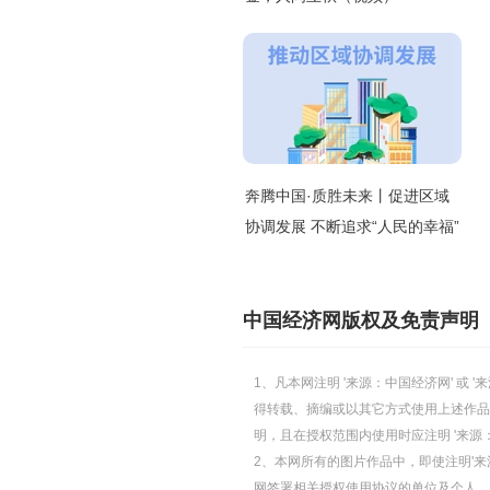
奔腾中国·质胜未来丨促进区域
协调发展 不断追求“人民的幸福”
中国经济网版权及免责声明
1、凡本网注明 '来源：中国经济网' 
得转载、摘编或以其它方式使用上述作品
明，且在授权范围内使用时应注明 '来源
2、本网所有的图片作品中，即使注明'来源
网签署相关授权使用协议的单位及个人，仅