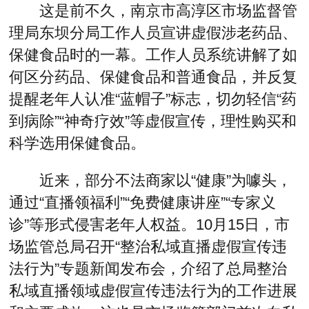
这是前不久，南京市高淳区市场监督管
理局东坝分局工作人员宣讲虚假涉老药品、
保健食品时的一幕。工作人员系统讲解了如
何区分药品、保健食品和普通食品，并反复
提醒老年人认准“蓝帽子”标志，切勿轻信“药
到病除”“神奇疗效”等虚假宣传，理性购买和
科学选用保健食品。
近来，部分不法商家以“健康”为噱头，
通过“直播领福利”“免费健康讲座”“专家义
诊”等形式侵害老年人权益。10月15日，市
场监管总局召开“整治私域直播虚假宣传违
法行为”专题新闻发布会，介绍了总局整治
私域直播领域虚假宣传违法行为的工作进展