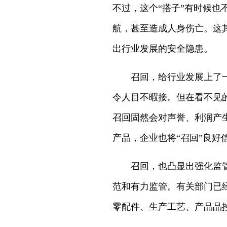
不过，这个“搭子”有时候
航，甚至造成人身伤亡。这
出行业发展的安全隐患。
召回，给行业发展上了
令人目不暇接。但在看不见
召回固然会对声誉、利润产
产品，企业也将“召回”良好
召回，也凸显出强化监
范和有力监管。有关部门已经
零配件、生产工艺、产品品