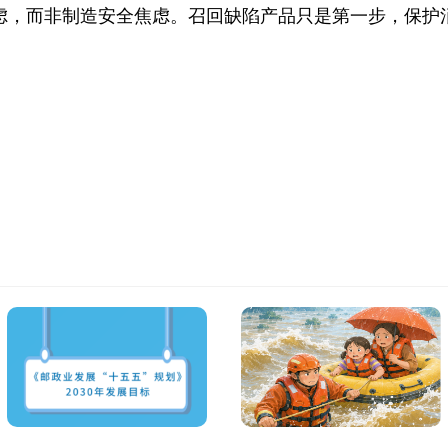
虑，而非制造安全焦虑。召回缺陷产品只是第一步，保护