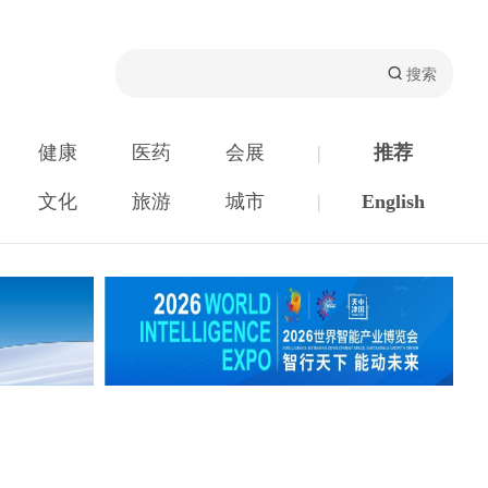
健康
医药
会展
|
推荐
文化
旅游
城市
|
English