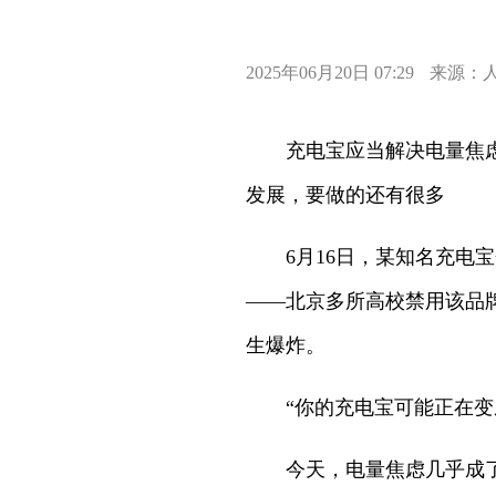
2025年06月20日 07:29
来源：
充电宝应当解决电量焦
发展，要做的还有很多
6月16日，某知名充电
——北京多所高校禁用该品
生爆炸。
“你的充电宝可能正在
今天，电量焦虑几乎成