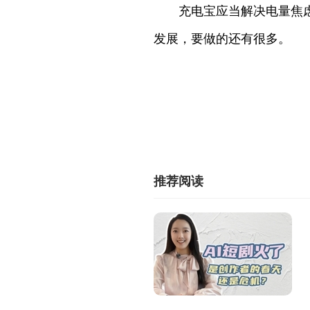
充电宝应当解决电量焦
发展，要做的还有很多。
推荐阅读