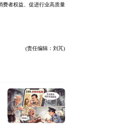
消费者权益、促进行业高质量
(责任编辑：刘芃)