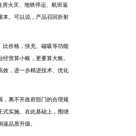
住房火灾、地铁停运、航班返
根本。可以说，产品召回折射
、比价格，快充、磁吸等功能
业经营算小账，更要算大账。
高效，进一步精进技术、优化
展，离不开政府部门的合理规
起正式实施。在此基础上，围绕
倒逼品质升级。