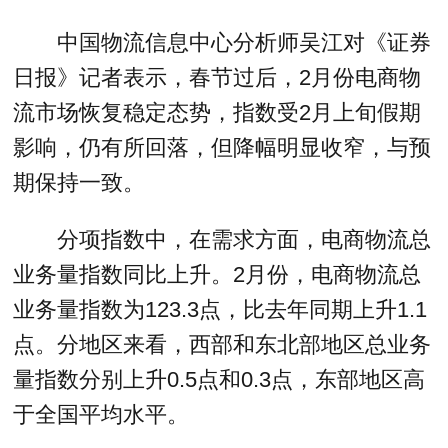
中国物流信息中心分析师吴江对《证券
日报》记者表示，春节过后，2月份电商物
流市场恢复稳定态势，指数受2月上旬假期
影响，仍有所回落，但降幅明显收窄，与预
期保持一致。
分项指数中，在需求方面，电商物流总
业务量指数同比上升。2月份，电商物流总
业务量指数为123.3点，比去年同期上升1.1
点。分地区来看，西部和东北部地区总业务
量指数分别上升0.5点和0.3点，东部地区高
于全国平均水平。