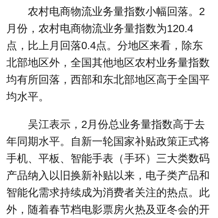
农村电商物流业务量指数小幅回落。2
月份，农村电商物流业务量指数为120.4
点，比上月回落0.4点。分地区来看，除东
北部地区外，全国其他地区农村业务量指数
均有所回落，西部和东北部地区高于全国平
均水平。
吴江表示，2月份总业务量指数高于去
年同期水平。自新一轮国家补贴政策正式将
手机、平板、智能手表（手环）三大类数码
产品纳入以旧换新补贴以来，电子类产品和
智能化需求持续成为消费者关注的热点。此
外，随着春节档电影票房火热及亚冬会的开