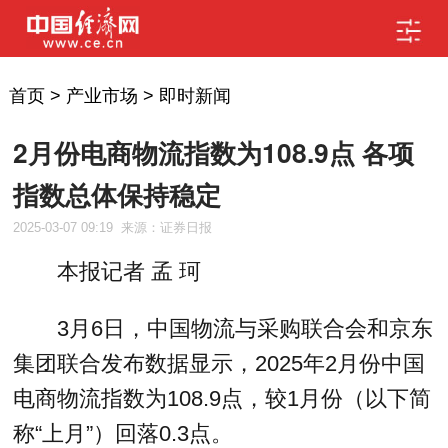
首页
>
产业市场
>
即时新闻
2月份电商物流指数为108.9点 各项
指数总体保持稳定
2025-03-07 09:19
来源：证券日报
本报记者 孟 珂
3月6日，中国物流与采购联合会和京东
集团联合发布数据显示，2025年2月份中国
电商物流指数为108.9点，较1月份（以下简
称“上月”）回落0.3点。