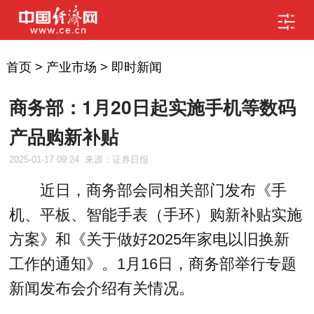
首页
>
产业市场
>
即时新闻
商务部：1月20日起实施手机等数码
产品购新补贴
2025-01-17 09:24
来源：证券日报
近日，商务部会同相关部门发布《手
机、平板、智能手表（手环）购新补贴实施
方案》和《关于做好2025年家电以旧换新
工作的通知》。1月16日，商务部举行专题
新闻发布会介绍有关情况。