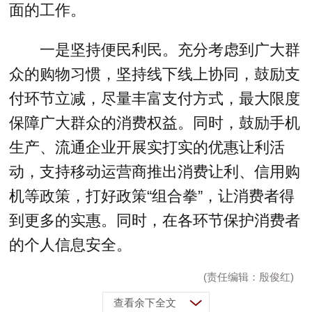
面的工作。
一是坚持便民利民。充分考虑到广大群
众的购物习惯，坚持线下线上协同，鼓励支
付环节立减，尽量丰富支付方式，最大限度
保障广大群众的消费权益。同时，鼓励手机
生产、流通企业开展实打实的优惠让利活
动，支持移动运营商推出消费让利、信用购
机等政策，打好政策“组合拳”，让消费者得
到更多的实惠。同时，在各环节保护消费者
的个人信息安全。
(责任编辑：殷俊红)
查看余下全文