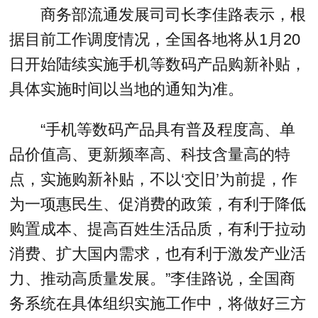
商务部流通发展司司长李佳路表示，根
据目前工作调度情况，全国各地将从1月20
日开始陆续实施手机等数码产品购新补贴，
具体实施时间以当地的通知为准。
“手机等数码产品具有普及程度高、单
品价值高、更新频率高、科技含量高的特
点，实施购新补贴，不以‘交旧’为前提，作
为一项惠民生、促消费的政策，有利于降低
购置成本、提高百姓生活品质，有利于拉动
消费、扩大国内需求，也有利于激发产业活
力、推动高质量发展。”李佳路说，全国商
务系统在具体组织实施工作中，将做好三方