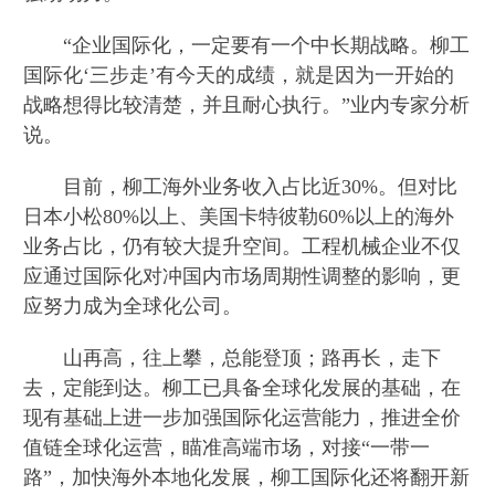
“企业国际化，一定要有一个中长期战略。柳工
国际化‘三步走’有今天的成绩，就是因为一开始的
战略想得比较清楚，并且耐心执行。”业内专家分析
说。
目前，柳工海外业务收入占比近30%。但对比
日本小松80%以上、美国卡特彼勒60%以上的海外
业务占比，仍有较大提升空间。工程机械企业不仅
应通过国际化对冲国内市场周期性调整的影响，更
应努力成为全球化公司。
山再高，往上攀，总能登顶；路再长，走下
去，定能到达。柳工已具备全球化发展的基础，在
现有基础上进一步加强国际化运营能力，推进全价
值链全球化运营，瞄准高端市场，对接“一带一
路”，加快海外本地化发展，柳工国际化还将翻开新