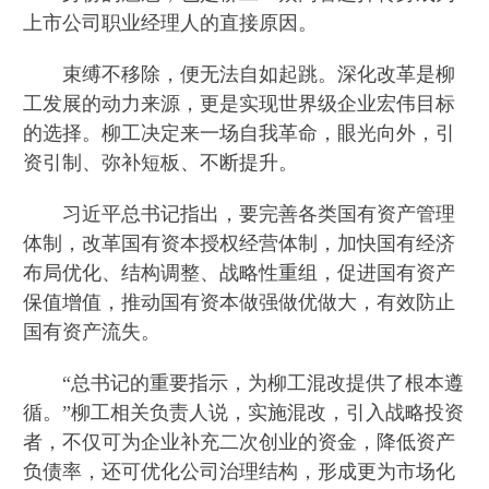
上市公司职业经理人的直接原因。
束缚不移除，便无法自如起跳。深化改革是柳
工发展的动力来源，更是实现世界级企业宏伟目标
的选择。柳工决定来一场自我革命，眼光向外，引
资引制、弥补短板、不断提升。
习近平总书记指出，要完善各类国有资产管理
体制，改革国有资本授权经营体制，加快国有经济
布局优化、结构调整、战略性重组，促进国有资产
保值增值，推动国有资本做强做优做大，有效防止
国有资产流失。
“总书记的重要指示，为柳工混改提供了根本遵
循。”柳工相关负责人说，实施混改，引入战略投资
者，不仅可为企业补充二次创业的资金，降低资产
负债率，还可优化公司治理结构，形成更为市场化