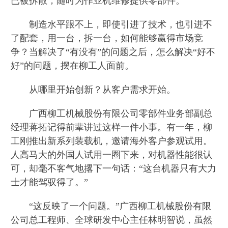
已被拆散，随时为作业机维修提供零部件。
制造水平跟不上，即使引进了技术，也引进不
了配套，用一台，拆一台，如何能够赢得市场竞
争？当解决了“有没有”的问题之后，怎么解决“好不
好”的问题，摆在柳工人面前。
从哪里开始创新？从客户需求开始。
广西柳工机械股份有限公司零部件业务部副总
经理蒋拓记得前辈讲过这样一件小事。有一年，柳
工刚推出新系列装载机，邀请海外客户参观试用。
人高马大的外国人试用一圈下来，对机器性能很认
可，却毫不客气地撂下一句话：“这台机器只有大力
士才能驾驭得了。”
“这反映了一个问题。”广西柳工机械股份有限
公司总工程师、全球研发中心主任林明智说，虽然