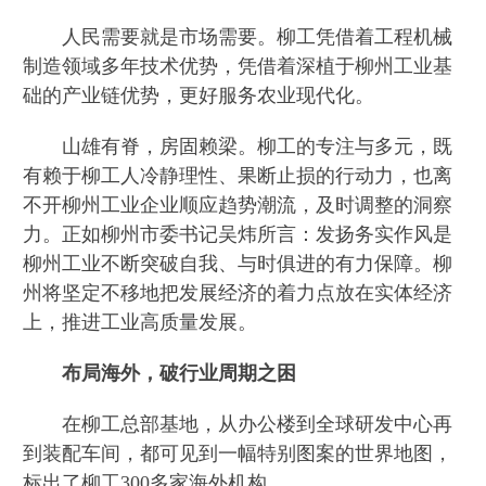
人民需要就是市场需要。柳工凭借着工程机械
制造领域多年技术优势，凭借着深植于柳州工业基
础的产业链优势，更好服务农业现代化。
山雄有脊，房固赖梁。柳工的专注与多元，既
有赖于柳工人冷静理性、果断止损的行动力，也离
不开柳州工业企业顺应趋势潮流，及时调整的洞察
力。正如柳州市委书记吴炜所言：发扬务实作风是
柳州工业不断突破自我、与时俱进的有力保障。柳
州将坚定不移地把发展经济的着力点放在实体经济
上，推进工业高质量发展。
布局海外，破行业周期之困
在柳工总部基地，从办公楼到全球研发中心再
到装配车间，都可见到一幅特别图案的世界地图，
标出了柳工300多家海外机构。