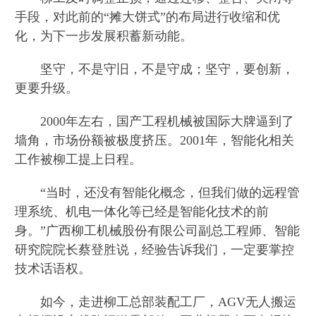
手段，对此前的“摊大饼式”的布局进行收缩和优
化，为下一步发展积蓄新动能。
坚守，不是守旧，不是守成；坚守，要创新，
更要升级。
2000年左右，国产工程机械被国际大牌逼到了
墙角，市场份额被极度挤压。2001年，智能化相关
工作被柳工提上日程。
“当时，还没有智能化概念，但我们做的远程管
理系统、机电一体化等已经是智能化技术的前
身。”广西柳工机械股份有限公司副总工程师、智能
研究院院长蔡登胜说，经验告诉我们，一定要掌控
技术话语权。
如今，走进柳工总部装配工厂，AGV无人搬运