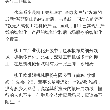
实时工作画面。
这套系统是柳工去年底在“全球客户节”发布的
最新“智慧矿山系统2.0”版。与系统一同发布的还有
3款无人驾驶工程机械产品。至此，柳工已实现生产
线的智能化、产品的智能化和后市场服务的智能化
全覆盖。
柳工在产业优化升级中，也积极布局细分领
域，拥抱多元化。比如，深耕工程机械多年的柳
工，在建筑机械领域就有另一张王牌：欧维姆。
柳工欧维姆机械股份有限公司（简称“欧维
姆”）党委书记、董事长黎睦汉说：“谈起欧维姆，
没有多少人熟悉，说起其所擅长的预应力领域，懂
行的人也不多，但举几个技术应用场景，应该都不
陌生。”