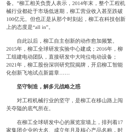
备。”柳工相关负责人表示，2014年末，整个工程机
械行业都处于市场低迷期，柳工营业收入甚至跌破
100亿元。但也正是从那个时刻起，柳工在科技创新
上的态度是“all in”。
自此以后，柳工自主创新的动作愈加频繁。
2015年，柳工全球研发实验中心建成；2016年，柳
工组建电动团队，直接研发中大吨位电动设备；
2021年，柳工股份深圳研究院揭牌，开启柳工智能
化创新飞地试点新篇章……
坚守制造，解多元战略之惑
对工程机械行业的坚守，是柳工在移山路上闯
关夺隘的底气所在。
在柳工全球研发中心的展览室墙上，排列着17
家集团企业的大名、成立年月及核心产品名称，时