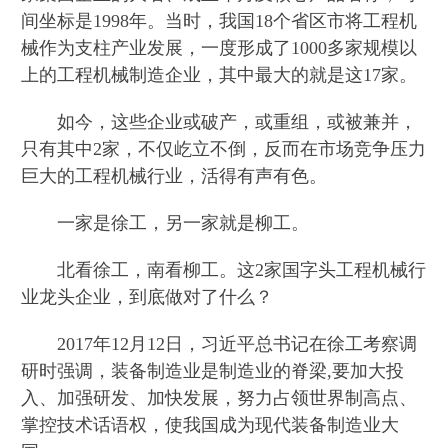
间坐标是1998年。当时，我国18个省区市将工程机
械作为支柱产业发展，一度形成了1000多家规模以
上的工程机械制造企业，其中最大的就是这17家。
如今，这些企业或破产，或重组，或被兼并，
只有其中2家，不仅屹立不倒，反而在市场竞争压力
巨大的工程机械行业，活得有声有色。
一家是徐工，另一家就是柳工。
北看徐工，南看柳工。这2家国字头工程机械行
业龙头企业，到底做对了什么？
2017年12月12日，习近平总书记在徐工考察调
研时强调，装备制造业是制造业的脊梁,要加大投
入、加强研发、加快发展，努力占领世界制高点、
掌控技术话语权，使我国成为现代装备制造业大