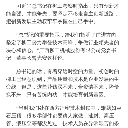
习近平总书记在柳工考察时指出，只有创新才
能自强、才能争先，要坚定不移走自主创新道路，
把创新发展主动权牢牢掌握在自己手中。
“总书记的重要指示，给我们指明了前进方向，
坚定了柳工努力攀登技术高峰，争做行业领先者的
决心和信心。”广西柳工机械股份有限公司党委书
记、董事长曾光安这样说。
总书记的话，有着穿透时空的力量。初创时的
柳工已经意识到，产品质量和技术是企业发展的生
命线。但是，这些花钱买不来，合资请不来，降价
换不来，只有苦练内功，才能培育创新基因。
“当时我们处在西方严密技术封锁中，难题如巨
石压顶。很多零部件都要请人家做，油封、高压
管、液压泵等都没见过，技术人员在异常艰苦的条