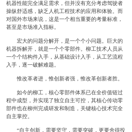
机器性能完全满足需求，但并没有充分考虑驾驶者
操纵舒适感，缺乏人机工程技术的应用和体验。而
对国外市场来说，这是一个相当重要的考量标准，
甚至是市场准入指标。
宏大的问题分解开，是一个个小问题。巨大的
机器拆解开，就是一个个零部件。柳工技术人员从
一个个结构件入手，从基础设计入手，从工艺流程
入手，逐一破解难题。
惟改革者进，惟创新者强，惟改革创新者胜。
如今的柳工，核心零部件体系已在全价值链过
程中成型，并实现了独立自主可控，其核心传动零
部件也在柳州完成研发和制造，关键核心技术完全
自主掌控。
“自主创新，需要坚守，需要突破，更要舍得投