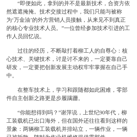
“即便如此，拿到的并不是最新技术，合资方依
然遮遮掩掩。技术交接过程中，我们只能与被称
为‘万金油’的外方营销人员接触，从来见不到真正
的核心专业技术人员。”一位曾经参加技术引进的工
作人员回忆说。
过往的经历，不断敲打着柳工人的自尊心：核
心技术、关键技术，讨是讨不来的，一定要靠自己
研发，一定要把创新发展主动权牢牢掌握在自己手
中。
在整车技术上，学习和跟随都如此困难，零部
件自主创新之路更是步履蹒跚。
“你能想得到吗？”谢萍说，上世纪90年代，柳
工装载机已出口海外，但在国外还往往看到这样的
景象：两辆柳工装载机并排站立，一辆作业，一辆