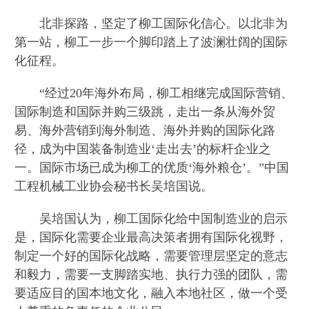
北非探路，坚定了柳工国际化信心。以北非为
第一站，柳工一步一个脚印踏上了波澜壮阔的国际
化征程。
“经过20年海外布局，柳工相继完成国际营销、
国际制造和国际并购三级跳，走出一条从海外贸
易、海外营销到海外制造、海外并购的国际化路
径，成为中国装备制造业‘走出去’的标杆企业之
一。国际市场已成为柳工的优质‘海外粮仓’。”中国
工程机械工业协会秘书长吴培国说。
吴培国认为，柳工国际化给中国制造业的启示
是，国际化需要企业最高决策者拥有国际化视野，
制定一个好的国际化战略，需要管理层坚定的意志
和毅力，需要一支脚踏实地、执行力强的团队，需
要适应目的国本地文化，融入本地社区，做一个受