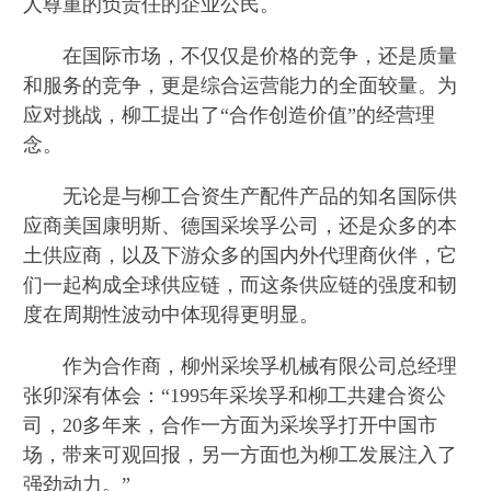
人尊重的负责任的企业公民。
在国际市场，不仅仅是价格的竞争，还是质量
和服务的竞争，更是综合运营能力的全面较量。为
应对挑战，柳工提出了“合作创造价值”的经营理
念。
无论是与柳工合资生产配件产品的知名国际供
应商美国康明斯、德国采埃孚公司，还是众多的本
土供应商，以及下游众多的国内外代理商伙伴，它
们一起构成全球供应链，而这条供应链的强度和韧
度在周期性波动中体现得更明显。
作为合作商，柳州采埃孚机械有限公司总经理
张卯深有体会：“1995年采埃孚和柳工共建合资公
司，20多年来，合作一方面为采埃孚打开中国市
场，带来可观回报，另一方面也为柳工发展注入了
强劲动力。”