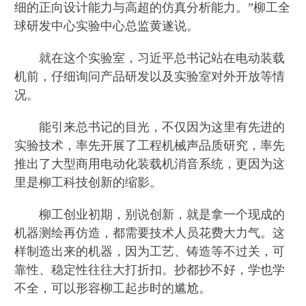
细的正向设计能力与高超的仿真分析能力。”柳工全
球研发中心实验中心总监黄遂说。
就在这个实验室，习近平总书记站在电动装载
机前，仔细询问产品研发以及实验室对外开放等情
况。
能引来总书记的目光，不仅因为这里有先进的
实验技术，率先开展了工程机械声品质研究，率先
推出了大型商用电动化装载机消音系统，更因为这
里是柳工科技创新的缩影。
柳工创业初期，别说创新，就是拿一个现成的
机器测绘再仿造，都需要技术人员花费大力气。这
样制造出来的机器，因为工艺、铸造等不过关，可
靠性、稳定性往往大打折扣。抄都抄不好，学也学
不全，可以形容柳工起步时的尴尬。