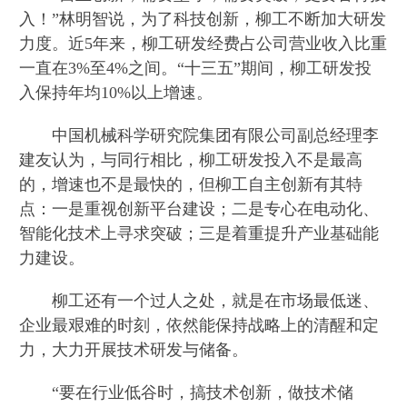
入！”林明智说，为了科技创新，柳工不断加大研发
力度。近5年来，柳工研发经费占公司营业收入比重
一直在3%至4%之间。“十三五”期间，柳工研发投
入保持年均10%以上增速。
中国机械科学研究院集团有限公司副总经理李
建友认为，与同行相比，柳工研发投入不是最高
的，增速也不是最快的，但柳工自主创新有其特
点：一是重视创新平台建设；二是专心在电动化、
智能化技术上寻求突破；三是着重提升产业基础能
力建设。
柳工还有一个过人之处，就是在市场最低迷、
企业最艰难的时刻，依然能保持战略上的清醒和定
力，大力开展技术研发与储备。
“要在行业低谷时，搞技术创新，做技术储