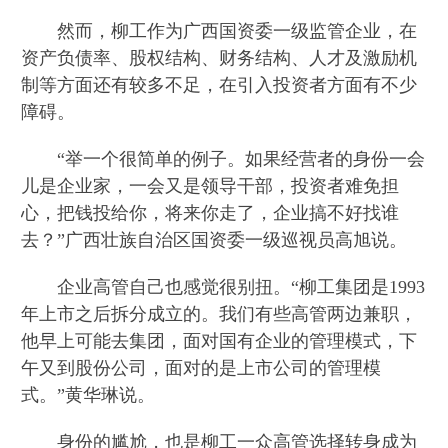
然而，柳工作为广西国资委一级监管企业，在
资产负债率、股权结构、财务结构、人才及激励机
制等方面还有较多不足，在引入投资者方面有不少
障碍。
“举一个很简单的例子。如果经营者的身份一会
儿是企业家，一会又是领导干部，投资者难免担
心，把钱投给你，将来你走了，企业搞不好找谁
去？”广西壮族自治区国资委一级巡视员高旭说。
企业高管自己也感觉很别扭。“柳工集团是1993
年上市之后拆分成立的。我们有些高管两边兼职，
他早上可能去集团，面对国有企业的管理模式，下
午又到股份公司，面对的是上市公司的管理模
式。”黄华琳说。
身份的尴尬，也是柳工一众高管选择转身成为