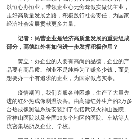
以恒心办恒业，带领企业心无旁骛做实做优主业，
走好高质量发展之路，积极践行社会责任，为国家
经济社会发展贡献更多力量。
记者：民营企业是经济高质量发展的重要组成
部分，高德红外将如何进一步发挥积极作用？
黄立：办企业的人要有高尚的品德，企业的产
品要有高品质。创业不是纯粹为了赚多少钱，而是
想要办一个有追求的企业，为国家做点实事。
疫情期间，我们克服各种困难，生产了大量先
进的红外热成像测温设备。由高德红外生产的2万多
台热成像测温系统安装到了包括武汉火神山医院、
雷神山医院以及全国20多个地区的医院、车站等人
流密集场所及企业、学校。