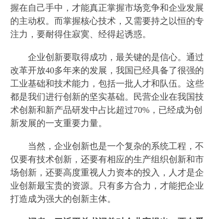
握在自己手中，才能真正掌握市场竞争和企业发展
的主动权。而掌握核心技术，又需要持之以恒的专
注力，要耐得住寂寞、经得起诱惑。
企业创新要取得成功，最关键的是信心。通过
改革开放40多年来的发展，我国已经具备了很强的
工业基础和技术能力，包括一批人才和队伍。这些
都是我们进行创新的坚实基础。民营企业在我国技
术创新和新产品研发中占比超过70%，已经成为创
新发展的一支重要力量。
当然，企业创新也是一个复杂的系统工程，不
仅要有技术创新，还要有相应的生产组织创新和市
场创新，还要高度重视人力资本的投入，人才是企
业创新最宝贵的资源。只有多方合力，才能把企业
打造成为强大的创新主体。