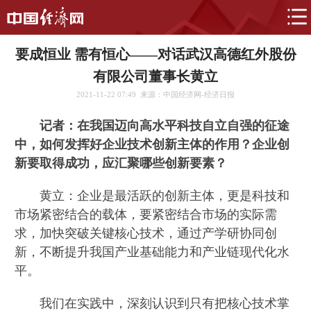
要成恒业 需有恒心——对话武汉高德红外股份
有限公司董事长黄立
2021-11-22 07:49
来源：中国经济网-经济日报
记者：在我国迈向高水平科技自立自强的征途
中，如何发挥好企业技术创新主体的作用？企业创
新要取得成功，应汇聚哪些创新要素？
黄立：企业是最活跃的创新主体，更是科技和
市场紧密结合的载体，要紧密结合市场的实际需
求，加快突破关键核心技术，通过产学研协同创
新，不断提升我国产业基础能力和产业链现代化水
平。
我们在实践中，深刻认识到只有把核心技术掌