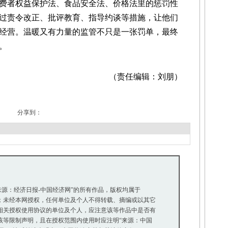
费者权益保护法、食品安全法、价格法里的惩罚性
过责令改正、批评教育、指导约谈等措施，让他们
经营。温暖又有力量的监管不只是一张罚单，最终
。
（责任编辑：刘朋）
分享到：
“来源：经济日报-中国经济网”的所有作品，版权均属于
未经本网授权，任何单位及个人不得转载、摘编或以其它
关授权使用协议的单位及个人，应注意该等作品中是否有
等限制声明，且在授权范围内使用时应注明“来源：中国