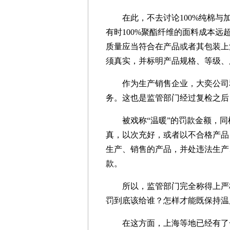
在此，不去讨论100%纯棉与
有时100%聚酯纤维的面料成本
质量应当符合在产品或者其包装上
须真实，并标明产品规格、等级、
作为生产销售企业，大奕公司和
务。这也是监管部门经过复检之后
被戏称“温暖”的罚款金额，同
真，以次充好，或者以不合格产品
生产、销售的产品，并处违法生产
款。
所以，监管部门完全称得上严格
罚到底该给谁？怎样才能既保持温
在这方面，上海等地已经有了一些