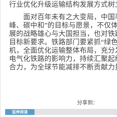
行业优化升级运输结构发展方式树
面对百年未有之大变局，中国率
峰、碳中和”的目标与愿景，不仅
展的战略雄心与大国担当，也对铁
目标新要求。铁路部门要紧抓“绿色
机，全面优化运输整体布局，充分
电气化铁路的影响力，持续汇聚起
合力，为全球节能减排不断贡献力量
分享到：
延伸阅读