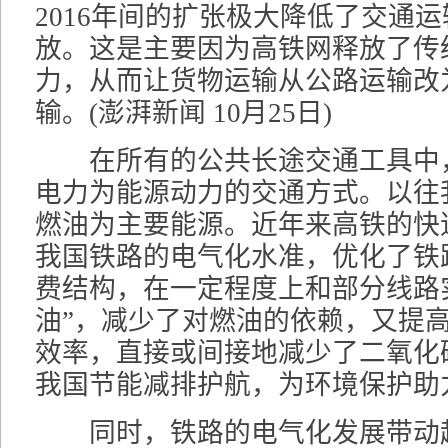
2016年间的扩张极大降低了交通
放。这是主要因为高铁网释放了传
力，从而让货物运输从公路运输改
输。(澎湃新闻 10月25日)
在所有的公共长途交通工具中
电力为能源动力的交通方式。以往
燃油为主要能源。近年来高铁的快
我国铁路的电气化水准，优化了铁
费结构，在一定程度上和部分线路
油”，减少了对燃油的依赖，又提
效率，直接或间接地减少了二氧化
我国节能减排护航，为环境保护助
同时，铁路的电气化发展带动