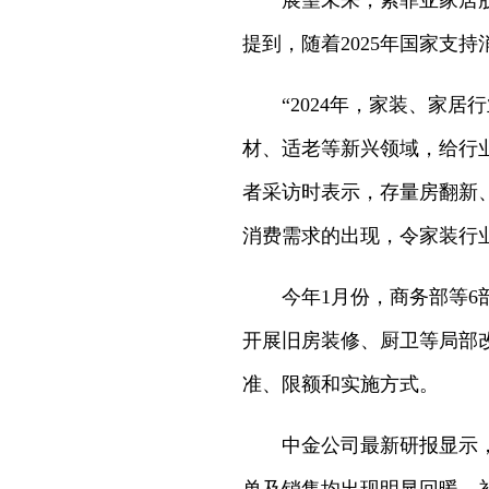
展望未来，索菲亚家居股份
提到，随着2025年国家支
“2024年，家装、家居行
材、适老等新兴领域，给行
者采访时表示，存量房翻新
消费需求的出现，令家装行
今年1月份，商务部等6部门
开展旧房装修、厨卫等局部
准、限额和实施方式。
中金公司最新研报显示，202