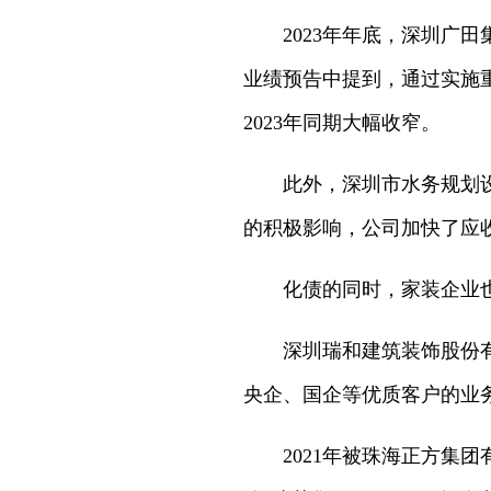
2023年年底，深圳广田集
业绩预告中提到，通过实施
2023年同期大幅收窄。
此外，深圳市水务规划设计
的积极影响，公司加快了应
化债的同时，家装企业也
深圳瑞和建筑装饰股份有限
央企、国企等优质客户的业
2021年被珠海正方集团