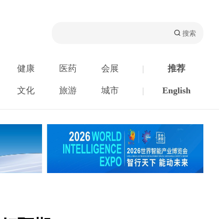
健康
医药
会展
|
推荐
文化
旅游
城市
|
English