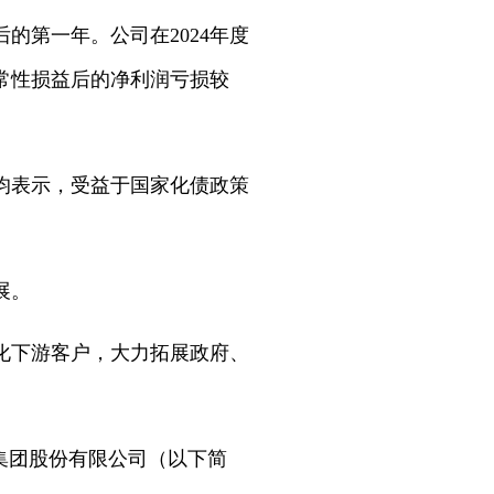
的第一年。公司在2024年度
常性损益后的净利润亏损较
均表示，受益于国家化债政策
展。
化下游客户，大力拓展政府、
集团股份有限公司（以下简