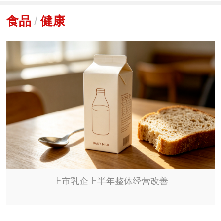
食品
/
健康
上市乳企上半年整体经营改善