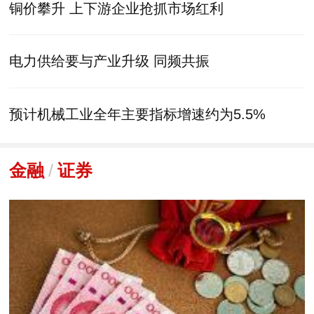
铜价攀升 上下游企业抢抓市场红利
电力供给要与产业升级 同频共振
预计机械工业全年主要指标增速约为5.5%
金融
/
证券