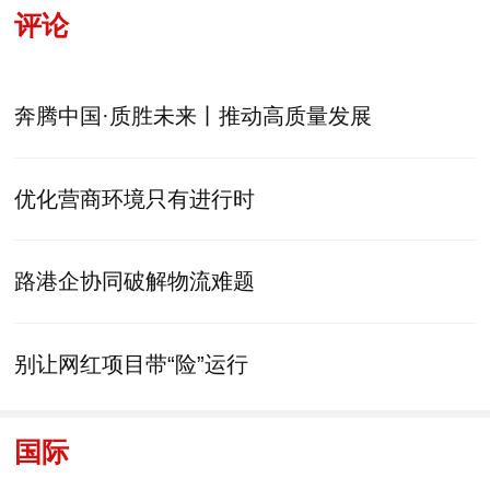
评论
奔腾中国·质胜未来丨推动高质量发展
优化营商环境只有进行时
路港企协同破解物流难题
别让网红项目带“险”运行
国际