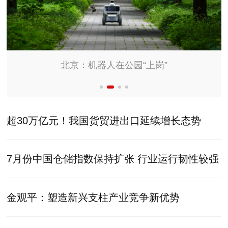
北京：机器人在公园“上岗”
超30万亿元！我国货贸进出口延续增长态势
7月份中国仓储指数保持扩张 行业运行韧性较强
金观平：塑造新兴支柱产业竞争新优势