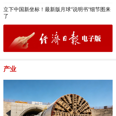
立下中国新坐标！最新版月球"说明书"细节图来
了
产业