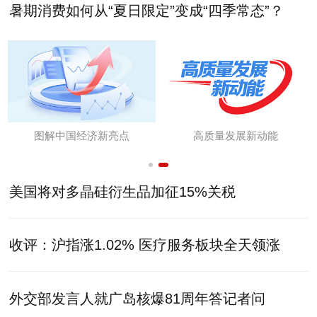
暑期消费如何从“夏日限定”变成“四季常态”？
图解中国经济新亮点
高质量发展新动能
美国将对多晶硅衍生品加征15%关税
收评：沪指涨1.02% 医疗服务板块全天领涨
外交部发言人就广岛核爆81周年答记者问