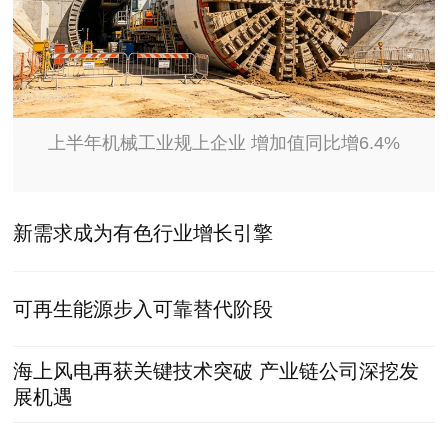
上半年机械工业规上企业 增加值同比增6.4%
新需求成为有色行业增长引擎
可再生能源步入可靠替代阶段
海上风电再获关键技术突破 产业链公司深挖发
展机遇