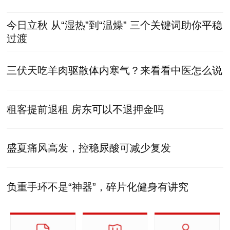
今日立秋 从“湿热”到“温燥” 三个关键词助你平稳
过渡
三伏天吃羊肉驱散体内寒气？来看看中医怎么说
租客提前退租 房东可以不退押金吗
盛夏痛风高发，控稳尿酸可减少复发
负重手环不是“神器”，碎片化健身有讲究