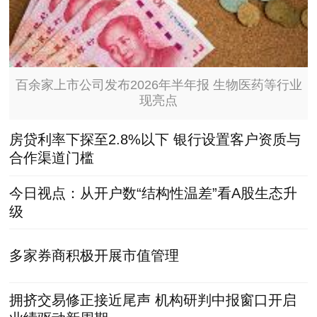
百余家上市公司发布2026年半年报 生物医药等行业
现亮点
房贷利率下探至2.8%以下 银行设置客户资质与
合作渠道门槛
今日视点：从开户数“结构性温差”看A股生态升
级
多家券商积极开展市值管理
拥挤交易修正接近尾声 机构研判中报窗口开启